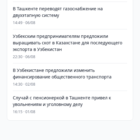
В Ташкенте переводят газоснабжение на
двухэтапную систему
14:49 · 06/08
Узбекским предпринимателям предложили
выращивать скот в Казахстане для последующего
экспорта в Узбекистан
22:30 · 06/08
В Узбекистане предложили изменить
финансирование общественного транспорта
14:30 · 02/08
Случай с пенсионеркой в Ташкенте привел к
увольнениям и уголовному делу
16:15 · 01/08