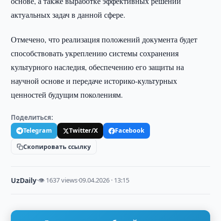
основе, а также выработке эффективных решений
актуальных задач в данной сфере.
Отмечено, что реализация положений документа будет
способствовать укреплению системы сохранения
культурного наследия, обеспечению его защиты на
научной основе и передаче историко-культурных
ценностей будущим поколениям.
Поделиться:
Telegram
Twitter/X
Facebook
Скопировать ссылку
UzDaily
·
👁 1637 views
·
09.04.2026 · 13:15