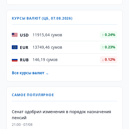
КУРСЫ ВАЛЮТ (ЦБ, 07.08.2026)
USD
11915,64 сумов
↑ 0.24%
EUR
13749,46 сумов
↑ 0.23%
RUB
146,19 сумов
↓ 0.12%
Все курсы валют →
САМОЕ ПОПУЛЯРНОЕ
Сенат одобрил изменения в порядок назначения
пенсий
21:00 · 07/08