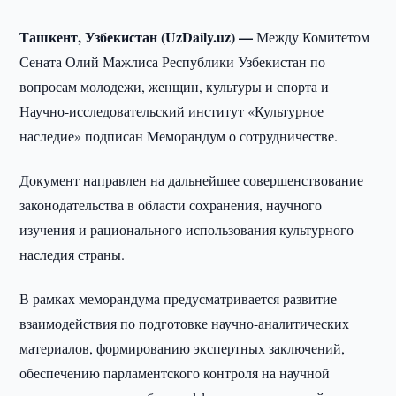
Ташкент, Узбекистан (UzDaily.uz) —
Между Комитетом
Сената Олий Мажлиса Республики Узбекистан по
вопросам молодежи, женщин, культуры и спорта и
Научно-исследовательский институт «Культурное
наследие» подписан Меморандум о сотрудничестве.
Документ направлен на дальнейшее совершенствование
законодательства в области сохранения, научного
изучения и рационального использования культурного
наследия страны.
В рамках меморандума предусматривается развитие
взаимодействия по подготовке научно-аналитических
материалов, формированию экспертных заключений,
обеспечению парламентского контроля на научной