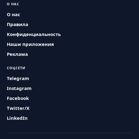
О НАС
О нас
Правила
Конфиденциальность
Наши приложения
Реклама
СОЦСЕТИ
Telegram
Instagram
Facebook
Twitter/X
LinkedIn