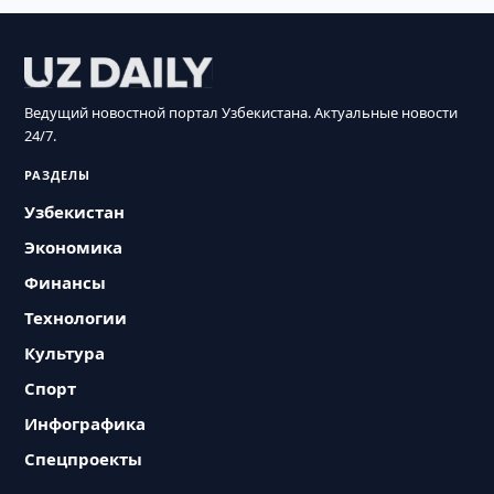
Ведущий новостной портал Узбекистана. Актуальные новости
24/7.
РАЗДЕЛЫ
Узбекистан
Экономика
Финансы
Технологии
Культура
Спорт
Инфографика
Спецпроекты