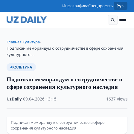
Инфографика
Спецпроекты
Ру
Главная
Культура
›
›
Подписан меморандум о сотрудничестве в сфере сохранения
культурного …
КУЛЬТУРА
Подписан меморандум о сотрудничестве в
сфере сохранения культурного наследия
UzDaily
·
09.04.2026
·
13:15
·
1637 views
Подписан меморандум о сотрудничестве в сфере
сохранения культурного наследия