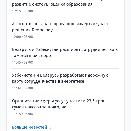
развитие системы оценки образования
12:15 · 08/08
Агентство по гарантированию вкладов изучает
решения Regnology
12:00 · 08/08
Беларусь и Узбекистан расширят сотрудничество в
таможенной сфере
11:45 · 08/08
Узбекистан и Беларусь разработают дорожную
карту сотрудничества в энергетике
11:34 · 08/08
Организации сферы услуг уплатили 23,5 трлн.
сумов налогов за полгодие
11:15 · 08/08
Больше новостей →