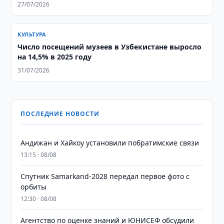
27/07/2026
КУЛЬТУРА
Число посещений музеев в Узбекистане выросло
на 14,5% в 2025 году
31/07/2026
ПОСЛЕДНИЕ НОВОСТИ
Андижан и Хайкоу установили побратимские связи
13:15 · 08/08
Спутник Samarkand-2028 передал первое фото с
орбиты
12:30 · 08/08
Агентство по оценке знаний и ЮНИСЕФ обсудили