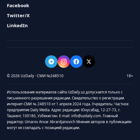
Facebook
Twitter/X
LinkedIn
© 2026 UzDaily · СМИ №248510
18+
Использование материалов сайта UzDaily.uz допускается только с
письменного разрешения редакции. Свидетельство о регистрации
интернет-СМИ № 248510 от 1 апреля 2024 года. Учредитель: Частное
предприятие Daily Media. Адрес редакции: Юнусабад, 12-27-73, г.
Ташкент, 100180, Узбекистан. E-mail: info@uzdaily.com. Главный
редактор: Umarov Anvar Abrardjanovich Мнения авторов в публикациях
могут не совпадать с позицией редакции.