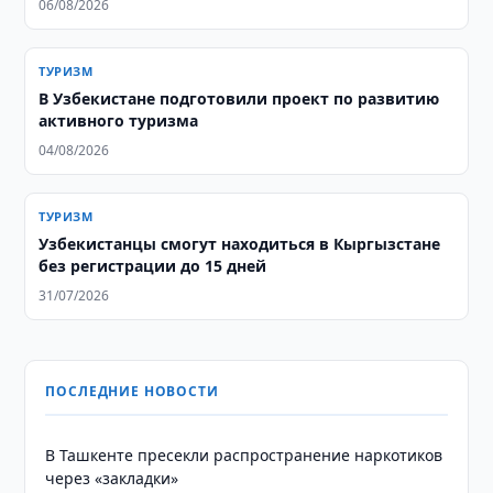
06/08/2026
ТУРИЗМ
В Узбекистане подготовили проект по развитию
активного туризма
04/08/2026
ТУРИЗМ
Узбекистанцы смогут находиться в Кыргызстане
без регистрации до 15 дней
31/07/2026
ПОСЛЕДНИЕ НОВОСТИ
В Ташкенте пресекли распространение наркотиков
через «закладки»