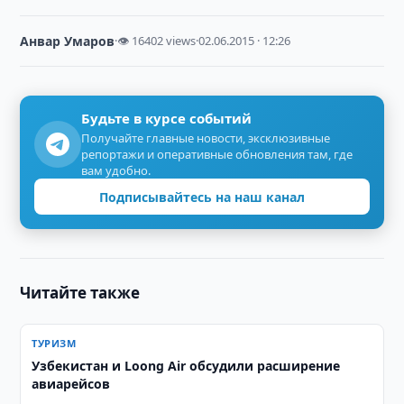
Анвар Умаров
·
👁 16402 views
·
02.06.2015 · 12:26
Будьте в курсе событий
Получайте главные новости, эксклюзивные
репортажи и оперативные обновления там, где
вам удобно.
Подписывайтесь на наш канал
Читайте также
ТУРИЗМ
Узбекистан и Loong Air обсудили расширение
авиарейсов