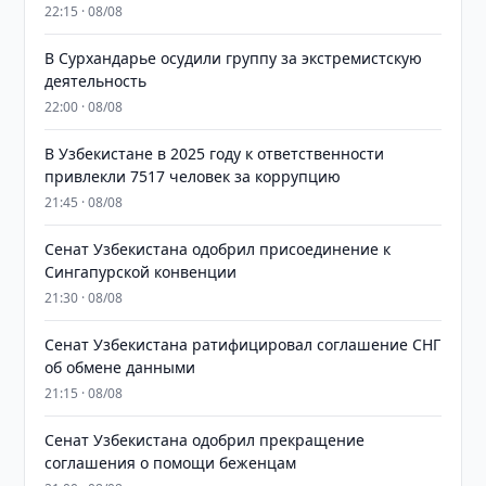
22:15 · 08/08
В Сурхандарье осудили группу за экстремистскую
деятельность
22:00 · 08/08
В Узбекистане в 2025 году к ответственности
привлекли 7517 человек за коррупцию
21:45 · 08/08
Сенат Узбекистана одобрил присоединение к
Сингапурской конвенции
21:30 · 08/08
Сенат Узбекистана ратифицировал соглашение СНГ
об обмене данными
21:15 · 08/08
Сенат Узбекистана одобрил прекращение
соглашения о помощи беженцам