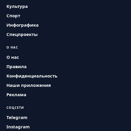
Культура
Спорт
Инфографика
Спецпроекты
О НАС
О нас
Правила
Конфиденциальность
Наши приложения
Реклама
СОЦСЕТИ
Telegram
Instagram