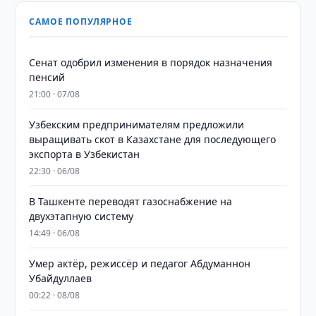
САМОЕ ПОПУЛЯРНОЕ
Сенат одобрил изменения в порядок назначения
пенсий
21:00 · 07/08
Узбекским предпринимателям предложили
выращивать скот в Казахстане для последующего
экспорта в Узбекистан
22:30 · 06/08
В Ташкенте переводят газоснабжение на
двухэтапную систему
14:49 · 06/08
Умер актёр, режиссёр и педагог Абдуманнон
Убайдуллаев
00:22 · 08/08