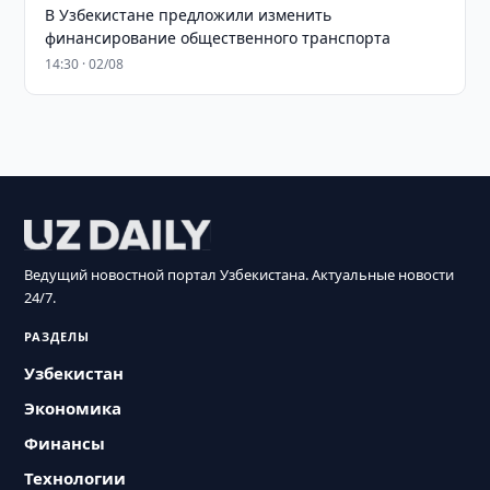
В Узбекистане предложили изменить
финансирование общественного транспорта
14:30 · 02/08
Ведущий новостной портал Узбекистана. Актуальные новости
24/7.
РАЗДЕЛЫ
Узбекистан
Экономика
Финансы
Технологии