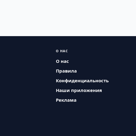
О НАС
О нас
Правила
Конфиденциальность
Наши приложения
Реклама