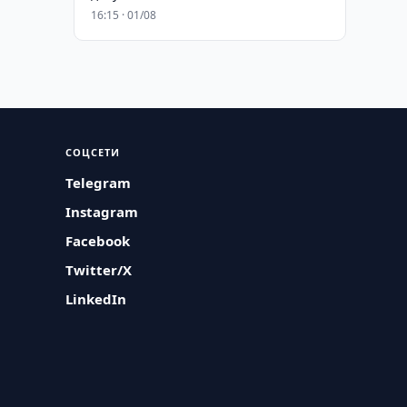
16:15 · 01/08
СОЦСЕТИ
Telegram
Instagram
Facebook
Twitter/X
LinkedIn