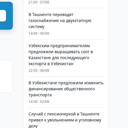
21:00 · 07/08
В Ташкенте переводят
газоснабжение на двухэтапную
систему
14:49 · 06/08
Узбекским предпринимателям
предложили выращивать скот в
Казахстане для последующего
экспорта в Узбекистан
22:30 · 06/08
В Узбекистане предложили изменить
финансирование общественного
транспорта
14:30 · 02/08
Случай с пенсионеркой в Ташкенте
привел к увольнениям и уголовному
делу