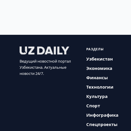
РАЗДЕЛЫ
Узбекистан
Ведущий новостной портал
Узбекистана. Актуальные
Экономика
новости 24/7.
Финансы
Технологии
Культура
Спорт
Инфографика
Спецпроекты