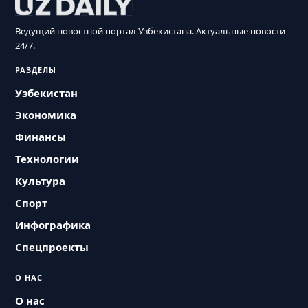
Ведущий новостной портал Узбекистана. Актуальные новости
24/7.
РАЗДЕЛЫ
Узбекистан
Экономика
Финансы
Технологии
Культура
Спорт
Инфографика
Спецпроекты
О НАС
О нас