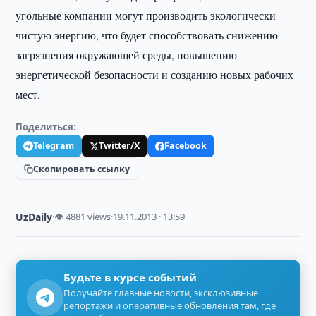
угольные компании могут производить экологически
чистую энергию, что будет способствовать снижению
загрязнения окружающей среды, повышению
энергетической безопасности и созданию новых рабочих
мест.
Поделиться:
Telegram
Twitter/X
Facebook
Скопировать ссылку
UzDaily
·
👁 4881 views
·
19.11.2013 · 13:59
Будьте в курсе событий
Получайте главные новости, эксклюзивные
репортажи и оперативные обновления там, где