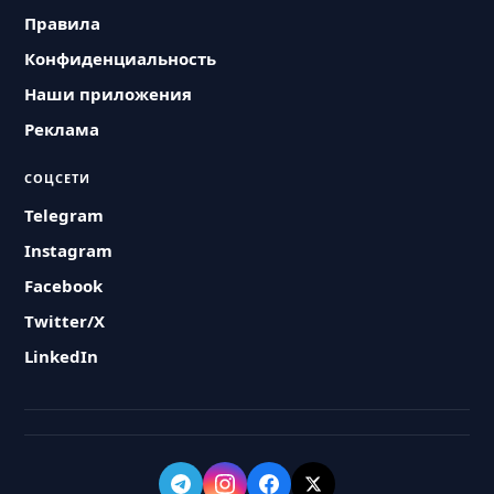
Правила
Конфиденциальность
Наши приложения
Реклама
СОЦСЕТИ
Telegram
Instagram
Facebook
Twitter/X
LinkedIn