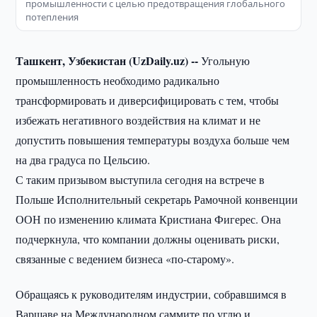
промышленности с целью предотвращения глобального
потепления
Ташкент, Узбекистан (UzDaily.uz) --
Угольную
промышленность необходимо радикально
трансформировать и диверсифицировать с тем, чтобы
избежать негативного воздействия на климат и не
допустить повышения температуры воздуха больше чем
на два градуса по Цельсию.
С таким призывом выступила сегодня на встрече в
Польше Исполнительный секретарь Рамочной конвенции
ООН по изменению климата Кристиана Фигерес. Она
подчеркнула, что компании должны оценивать риски,
связанные с ведением бизнеса «по-старому».
Обращаясь к руководителям индустрии, собравшимся в
Варшаве на Международном саммите по углю и