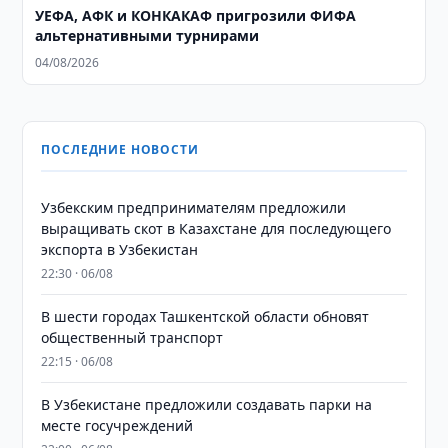
УЕФА, АФК и КОНКАКАФ пригрозили ФИФА
альтернативными турнирами
04/08/2026
ПОСЛЕДНИЕ НОВОСТИ
Узбекским предпринимателям предложили
выращивать скот в Казахстане для последующего
экспорта в Узбекистан
22:30 · 06/08
В шести городах Ташкентской области обновят
общественный транспорт
22:15 · 06/08
В Узбекистане предложили создавать парки на
месте госучреждений