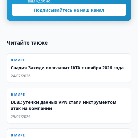
вам удобно.
Подписывайтесь на наш канал
Читайте также
В МИРЕ
Саадия Захиди возглавит IATA с ноября 2026 года
24/07/2026
В МИРЕ
DLBI: утечки данных VPN стали инструментом
атак на компании
29/07/2026
В МИРЕ