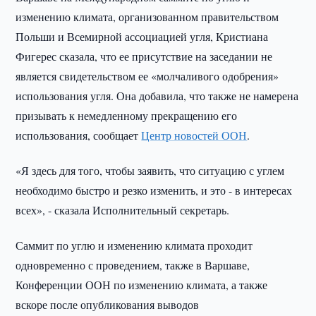
изменению климата, организованном правительством
Польши и Всемирной ассоциацией угля, Кристиана
Фигерес сказала, что ее присутствие на заседании не
является свидетельством ее «молчаливого одобрения»
использования угля. Она добавила, что также не намерена
призывать к немедленному прекращению его
использования, сообщает
Центр новостей ООН
.
«Я здесь для того, чтобы заявить, что ситуацию с углем
необходимо быстро и резко изменить, и это - в интересах
всех», - сказала Исполнительный секретарь.
Саммит по углю и изменению климата проходит
одновременно с проведением, также в Варшаве,
Конференции ООН по изменению климата, а также
вскоре после опубликования выводов