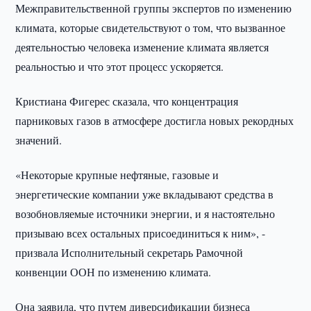
Межправительственной группы экспертов по изменению
климата, которые свидетельствуют о том, что вызванное
деятельностью человека изменение климата является
реальностью и что этот процесс ускоряется.
Кристиана Фигерес сказала, что концентрация
парниковых газов в атмосфере достигла новых рекордных
значений.
«Некоторые крупные нефтяные, газовые и
энергетические компании уже вкладывают средства в
возобновляемые источники энергии, и я настоятельно
призываю всех остальных присоединиться к ним», -
призвала Исполнительный секретарь Рамочной
конвенции ООН по изменению климата.
Она заявила, что путем диверсификации бизнеса