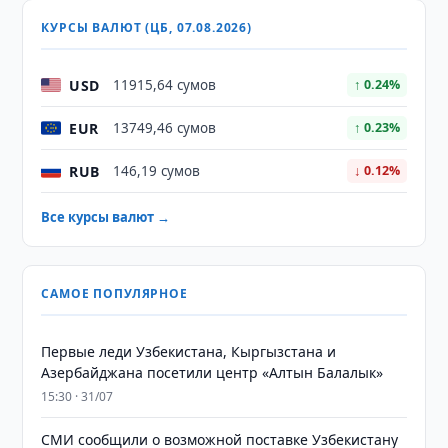
КУРСЫ ВАЛЮТ (ЦБ, 07.08.2026)
USD
11915,64 сумов
↑ 0.24%
EUR
13749,46 сумов
↑ 0.23%
RUB
146,19 сумов
↓ 0.12%
Все курсы валют →
САМОЕ ПОПУЛЯРНОЕ
Первые леди Узбекистана, Кыргызстана и
Азербайджана посетили центр «Алтын Балалык»
15:30 · 31/07
СМИ сообщили о возможной поставке Узбекистану