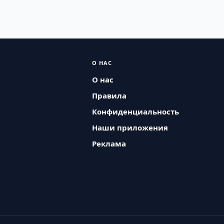
О НАС
О нас
Правила
Конфиденциальность
Наши приложения
Реклама