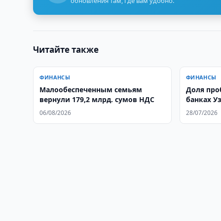
обновления там, где вам удобно.
Читайте также
ФИНАНСЫ
ФИНАНСЫ
Малообеспеченным семьям
Доля про
вернули 179,2 млрд. сумов НДС
банках Уз
%
06/08/2026
28/07/2026