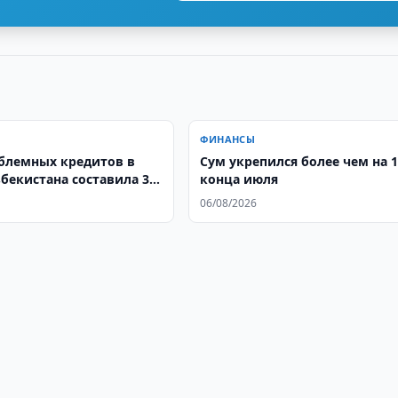
ФИНАНСЫ
блемных кредитов в
Сум укрепился более чем на 
бекистана составила 3,6
конца июля
06/08/2026