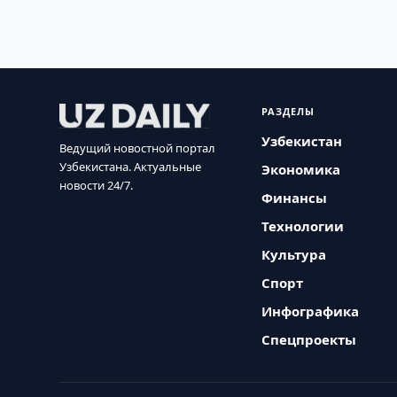
РАЗДЕЛЫ
Узбекистан
Ведущий новостной портал
Узбекистана. Актуальные
Экономика
новости 24/7.
Финансы
Технологии
Культура
Спорт
Инфографика
Спецпроекты