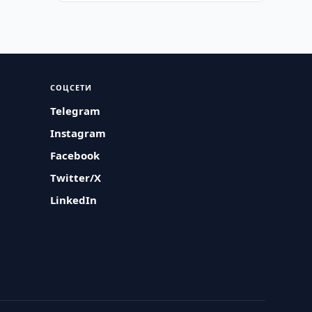
СОЦСЕТИ
Telegram
Instagram
Facebook
Twitter/X
LinkedIn