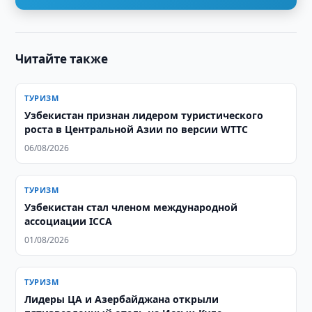
Читайте также
ТУРИЗМ
Узбекистан признан лидером туристического
роста в Центральной Азии по версии WTTC
06/08/2026
ТУРИЗМ
Узбекистан стал членом международной
ассоциации ICCA
01/08/2026
ТУРИЗМ
Лидеры ЦА и Азербайджана открыли