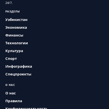
24/7.
РАЗДЕЛЫ
Узбекистан
Экономика
Финансы
Технологии
Культура
Спорт
Инфографика
Спецпроекты
О НАС
О нас
Правила
Конфиденциальность