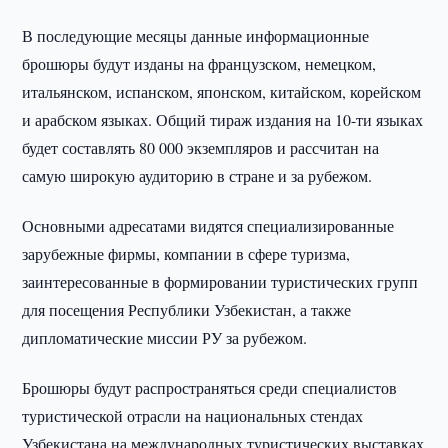
В последующие месяцы данные информационные
брошюры будут изданы на французском, немецком,
итальянском, испанском, японском, китайском, корейском
и арабском языках. Общий тираж издания на 10-ти языках
будет составлять 80 000 экземпляров и рассчитан на
самую широкую аудиторию в стране и за рубежом.
Основными адресатами видятся специализированные
зарубежные фирмы, компании в сфере туризма,
заинтересованные в формировании туристических групп
для посещения Республики Узбекистан, а также
дипломатические миссии РУ за рубежом.
Брошюры будут распространяться среди специалистов
туристической отрасли на национальных стендах
Узбекистана на международных туристических выставках