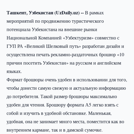
Ташкент, Узбекистан (UzDaily.uz) --
В рамках
мероприятий по продвижению туристического
потенциала Узбекистана на внешние рынки
Национальной Компанией «Узбектуризм» совместно с
ГУП РА «Великий Шелковый путь» разработан дизайн и
осуществлена печать рекламно-раздаточных брошюр «10
причин посетить Узбекистан» на русском и английском
языках.
Формат брошюры очень удобен в использовании для того,
чтобы донести самую свежую и актуальную информацию
до потребителя. Такой размер брошюры максимально
удобен для чтения. Брошюру формата А5 легко взять с
собой и изучить в удобной обстановке. Маленькая,
удобная, она не занимает много места, поместится как во
внутреннем кармане, так и в дамской сумочке.