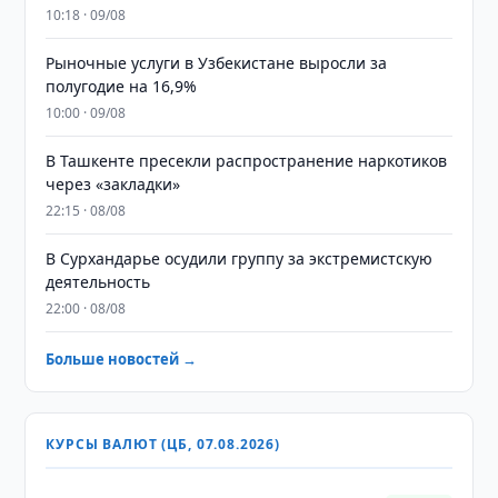
10:18 · 09/08
Рыночные услуги в Узбекистане выросли за
полугодие на 16,9%
10:00 · 09/08
В Ташкенте пресекли распространение наркотиков
через «закладки»
22:15 · 08/08
В Сурхандарье осудили группу за экстремистскую
деятельность
22:00 · 08/08
Больше новостей →
КУРСЫ ВАЛЮТ (ЦБ, 07.08.2026)