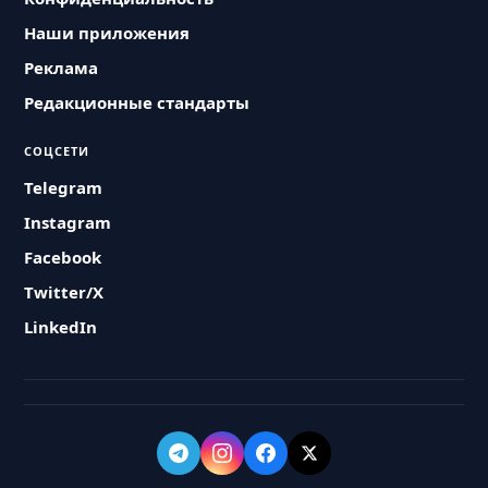
Наши приложения
Реклама
Редакционные стандарты
СОЦСЕТИ
Telegram
Instagram
Facebook
Twitter/X
LinkedIn