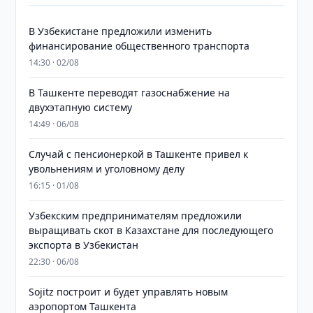
В Узбекистане предложили изменить
финансирование общественного транспорта
14:30 · 02/08
В Ташкенте переводят газоснабжение на
двухэтапную систему
14:49 · 06/08
Случай с пенсионеркой в Ташкенте привел к
увольнениям и уголовному делу
16:15 · 01/08
Узбекским предпринимателям предложили
выращивать скот в Казахстане для последующего
экспорта в Узбекистан
22:30 · 06/08
Sojitz построит и будет управлять новым
аэропортом Ташкента