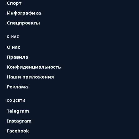
Спорт
Инфографика
Спецпроекты
О НАС
О нас
Правила
Конфиденциальность
Наши приложения
Реклама
СОЦСЕТИ
Telegram
Instagram
Facebook