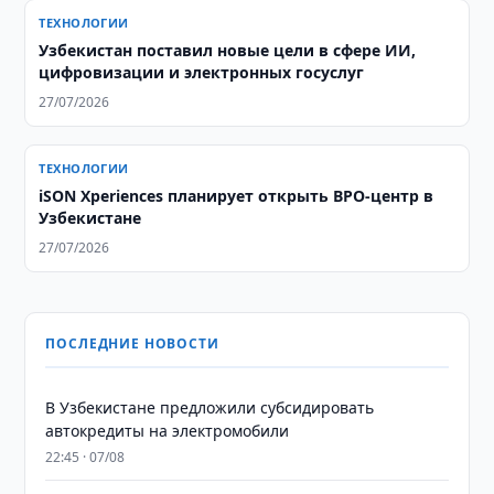
ТЕХНОЛОГИИ
Узбекистан поставил новые цели в сфере ИИ,
цифровизации и электронных госуслуг
27/07/2026
ТЕХНОЛОГИИ
iSON Xperiences планирует открыть BPO-центр в
Узбекистане
27/07/2026
ПОСЛЕДНИЕ НОВОСТИ
В Узбекистане предложили субсидировать
автокредиты на электромобили
22:45 · 07/08