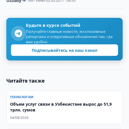
UzDaily
·
👁 1997 views
·
02.05.2011 · 09:55
Будьте в курсе событий
Получайте главные новости, эксклюзивные
репортажи и оперативные обновления там, где
вам удобно.
Подписывайтесь на наш канал
Читайте также
ТЕХНОЛОГИИ
Объем услуг связи в Узбекистане вырос до 51,9
трлн. сумов
04/08/2026