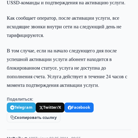
USSD-команды и подтверждения на активацию услуги.
Как сообщает оператор, после активации услуги, все
исходящие звонки внутри сети на следующий день не
тарифицируются.
В том случае, если на начало следующего дня после
успешной активации услуги абонент находится в
блокированном статусе, услуга не доступна до
пополнения счета. Услуга действует в течение 24 часов с
момента подтверждения активации услуги.
Поделиться:
Telegram
Twitter/X
Facebook
Скопировать ссылку