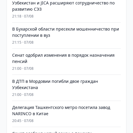
Узбекистан и JICA расширяют сотрудничество по
развитию СЭЗ
21:18 · 07/08
В Бухарской области пресекли мошенничество при
поступлении в вуз
21:15 · 07/08
Сенат одобрил изменения в порядок назначения
пенсий
21:00 · 07/08
В ДТП в Мордовии погибли двое граждан
Узбекистана
21:00 · 07/08
Делегация Ташкентского метро посетила завод
NARINCO в Китае
20:45 · 07/08