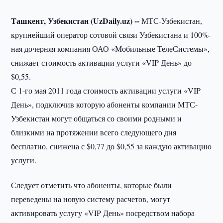
Ташкент, Узбекистан (UzDaily.uz) --
МТС-Узбекистан,
крупнейший оператор сотовой связи Узбекистана и 100%-
ная дочерняя компания ОАО «Мобильные ТелеСистемы»,
снижает стоимость активации услуги «VIP День» до
$0,55.
С 1-го мая 2011 года стоимость активации услуги «VIP
День», подключив которую абоненты компании МТС-
Узбекистан могут общаться со своими родными и
близкими на протяжении всего следующего дня
бесплатно, снижена с $0,77 до $0,55 за каждую активацию
услуги.
Следует отметить что абоненты, которые были
переведены на новую систему расчетов, могут
активировать услугу «VIP День» посредством набора