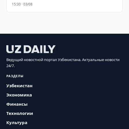
15:30 · 03/08
Ведущий новостной портал Узбекистана. Актуальные новости
24/7.
РАЗДЕЛЫ
Узбекистан
Экономика
Финансы
Технологии
Культура