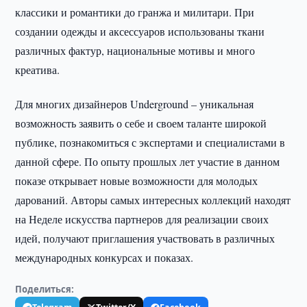
классики и романтики до гранжа и милитари. При
создании одежды и аксессуаров использованы ткани
различных фактур, национальные мотивы и много
креатива.
Для многих дизайнеров Underground – уникальная
возможность заявить о себе и своем таланте широкой
публике, познакомиться с экспертами и специалистами в
данной сфере. По опыту прошлых лет участие в данном
показе открывает новые возможности для молодых
дарований. Авторы самых интересных коллекций находят
на Неделе искусства партнеров для реализации своих
идей, получают приглашения участвовать в различных
международных конкурсах и показах.
Поделиться: