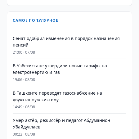
САМОЕ ПОПУЛЯРНОЕ
Сенат одобрил изменения в порядок назначения
пенсий
21:00 · 07/08
В Узбекистане утвердили новые тарифы на
электроэнергию и газ
19:06 · 08/08
В Ташкенте переводят газоснабжение на
двухэтапную систему
14:49 · 06/08
Умер актёр, режиссёр и педагог Абдуманнон
Убайдуллаев
00:22 · 08/08