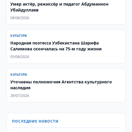
Умер актёр, режиссёр и педагог Абдуманнон
Убайдуллаев
08/08/2026
КУЛЬТУРА
Народная поэтесса Узбекистана Шарифа
Салимова скончалась на 75-м году жизни
05/08/2026
КУЛЬТУРА
Уточнены полномочия Агентства культурного
наследия
29/07/2026
ПОСЛЕДНИЕ НОВОСТИ