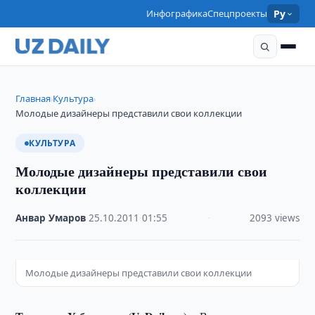
Инфографика
Спецпроекты
Ру
Главная
Культура
›
›
Молодые дизайнеры представили свои коллекции
КУЛЬТУРА
Молодые дизайнеры представили свои
коллекции
Анвар Умаров
·
25.10.2011
·
01:55
·
2093 views
Молодые дизайнеры представили свои коллекции