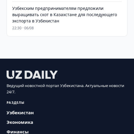
Узбекским предпринимателям предложили
выращивать скот в Казахстане для последующего
экспорта в Узбекистан
22:30 · 06/08
Ведущий новостной портал Узбекистана. Актуальные новости
24/7.
РАЗДЕЛЫ
Узбекистан
Экономика
Финансы