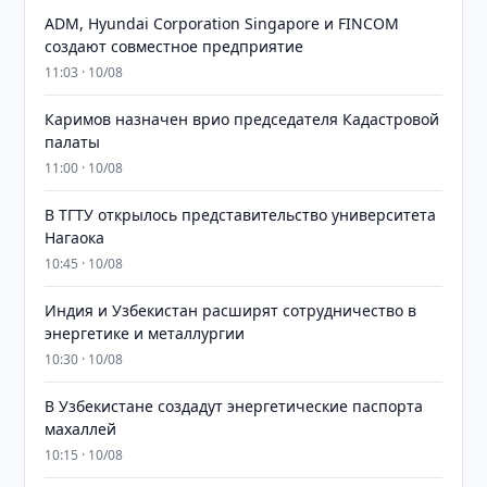
ADM, Hyundai Corporation Singapore и FINCOM
создают совместное предприятие
11:03 · 10/08
Каримов назначен врио председателя Кадастровой
палаты
11:00 · 10/08
В ТГТУ открылось представительство университета
Нагаока
10:45 · 10/08
Индия и Узбекистан расширят сотрудничество в
энергетике и металлургии
10:30 · 10/08
В Узбекистане создадут энергетические паспорта
махаллей
10:15 · 10/08