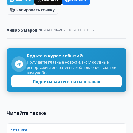
Telegram
Twitter/X
Facebook
Скопировать ссылку
Анвар Умаров
·
👁 2093 views
·
25.10.2011 · 01:55
Будьте в курсе событий
Получайте главные новости, эксклюзивные
репортажи и оперативные обновления там, где
вам удобно.
Подписывайтесь на наш канал
Читайте также
КУЛЬТУРА