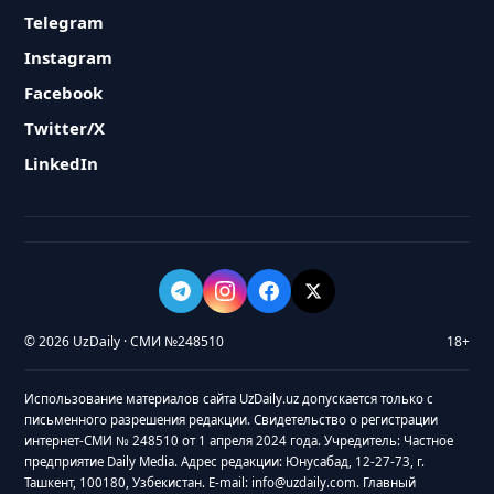
Telegram
Instagram
Facebook
Twitter/X
LinkedIn
© 2026 UzDaily · СМИ №248510
18+
Использование материалов сайта UzDaily.uz допускается только с
письменного разрешения редакции. Свидетельство о регистрации
интернет-СМИ № 248510 от 1 апреля 2024 года. Учредитель: Частное
предприятие Daily Media. Адрес редакции: Юнусабад, 12-27-73, г.
Ташкент, 100180, Узбекистан. E-mail: info@uzdaily.com. Главный