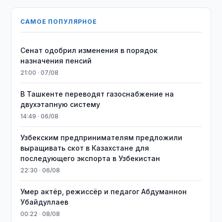
САМОЕ ПОПУЛЯРНОЕ
Сенат одобрил изменения в порядок
назначения пенсий
21:00 · 07/08
В Ташкенте переводят газоснабжение на
двухэтапную систему
14:49 · 06/08
Узбекским предпринимателям предложили
выращивать скот в Казахстане для
последующего экспорта в Узбекистан
22:30 · 06/08
Умер актёр, режиссёр и педагог Абдуманнон
Убайдуллаев
00:22 · 08/08