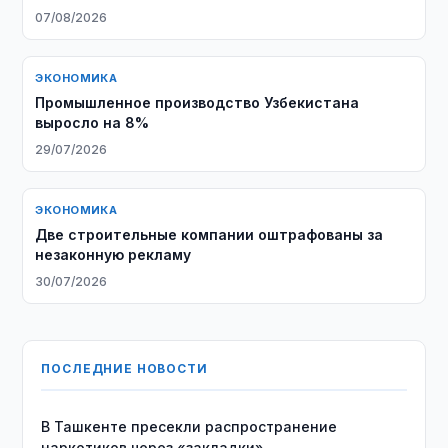
07/08/2026
ЭКОНОМИКА
Промышленное производство Узбекистана
выросло на 8%
29/07/2026
ЭКОНОМИКА
Две строительные компании оштрафованы за
незаконную рекламу
30/07/2026
ПОСЛЕДНИЕ НОВОСТИ
В Ташкенте пресекли распространение
наркотиков через «закладки»