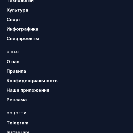
Технологии
Культура
Спорт
Инфографика
Спецпроекты
О НАС
О нас
Правила
Конфиденциальность
Наши приложения
Реклама
СОЦСЕТИ
Telegram
Instagram