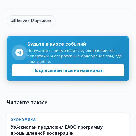
#Шавкат Мирзиёев
Будьте в курсе событий
Получайте главные новости, эксклюзивные
репортажи и оперативные обновления там, где
вам удобно.
Подписывайтесь на наш канал
Читайте также
ЭКОНОМИКА
Узбекистан предложил ЕАЭС программу
промышленной кооперации