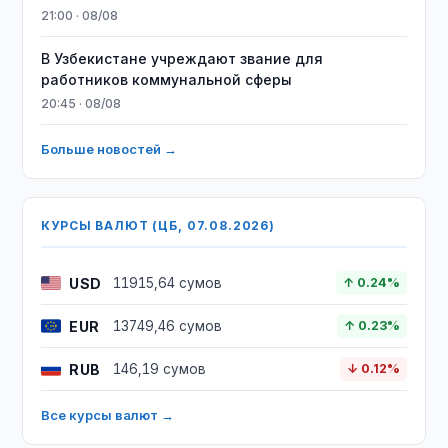
21:00 · 08/08
В Узбекистане учреждают звание для
работников коммунальной сферы
20:45 · 08/08
Больше новостей →
КУРСЫ ВАЛЮТ (ЦБ, 07.08.2026)
USD
11915,64 сумов
↑ 0.24%
EUR
13749,46 сумов
↑ 0.23%
RUB
146,19 сумов
↓ 0.12%
Все курсы валют →