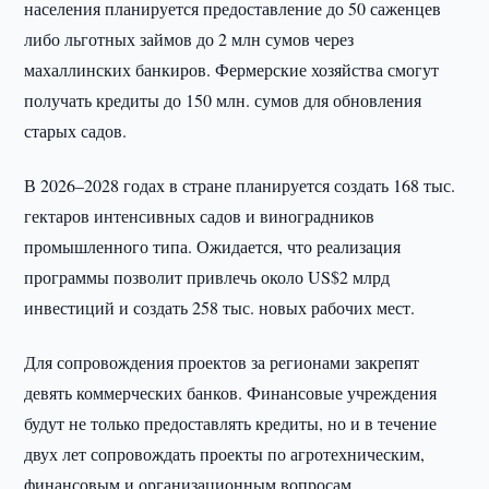
населения планируется предоставление до 50 саженцев
либо льготных займов до 2 млн сумов через
махаллинских банкиров. Фермерские хозяйства смогут
получать кредиты до 150 млн. сумов для обновления
старых садов.
В 2026–2028 годах в стране планируется создать 168 тыс.
гектаров интенсивных садов и виноградников
промышленного типа. Ожидается, что реализация
программы позволит привлечь около US$2 млрд
инвестиций и создать 258 тыс. новых рабочих мест.
Для сопровождения проектов за регионами закрепят
девять коммерческих банков. Финансовые учреждения
будут не только предоставлять кредиты, но и в течение
двух лет сопровождать проекты по агротехническим,
финансовым и организационным вопросам.