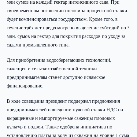
млн сумов на каждый гектар интенсивного сада. При
своевременном погашении половина процентной ставки
будет компенсироваться государством. Кроме того, в
течение трёх лет предусмотрено выделение субсидий по 5
млн. сумов на гектар для покрытия расходов по уходу за
садами промышленного типа.
Для приобретения водосберегающих технологий,
саженцев и сельскохозяйственной техники
предпринимателям станет доступно исламское
финансирование.
В ходе совещания президент поддержал предложения
предпринимателей о введении нулевой ставки НДС на
выращенные и импортируемые саженцы плодовых
культур и подвои. Также одобрена инициатива по
установлению платы за воду из скважин на уровне 1 сума