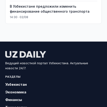
В Узбекистане предложили изменить
финансирование общественного транспорта
14:30 · 02/08
Ведущий новостной портал Узбекистана. Актуальные
новости 24/7.
РАЗДЕЛЫ
Узбекистан
Экономика
Финансы