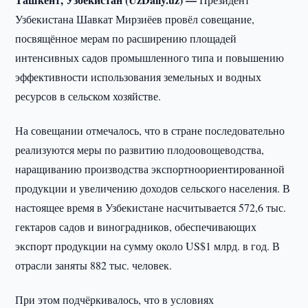
Узбекистана Шавкат Мирзиёев провёл совещание,
посвящённое мерам по расширению площадей
интенсивных садов промышленного типа и повышению
эффективности использования земельных и водных
ресурсов в сельском хозяйстве.
На совещании отмечалось, что в стране последовательно
реализуются меры по развитию плодоовощеводства,
наращиванию производства экспортноориентированной
продукции и увеличению доходов сельского населения. В
настоящее время в Узбекистане насчитывается 572,6 тыс.
гектаров садов и виноградников, обеспечивающих
экспорт продукции на сумму около US$1 млрд. в год. В
отрасли заняты 882 тыс. человек.
При этом подчёркивалось, что в условиях