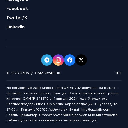
Facebook
Twitter/X
LinkedIn
© 2026 UzDaily · СМИ №248510
18+
Использование материалов сайта UzDaily.uz допускается только с
письменного разрешения редакции. Свидетельство о регистрации
интернет-СМИ № 248510 от 1 апреля 2024 года. Учредитель:
Частное предприятие Daily Media. Адрес редакции: Юнусабад, 12-
27-73, г. Ташкент, 100180, Узбекистан. E-mail: info@uzdaily.com.
Главный редактор: Umarov Anvar Abrardjanovich Мнения авторов в
публикациях могут не совпадать с позицией редакции.