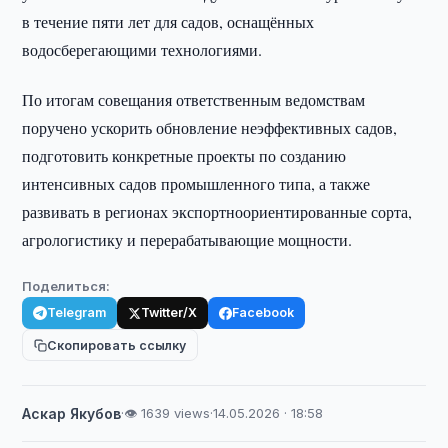
в течение пяти лет для садов, оснащённых
водосберегающими технологиями.
По итогам совещания ответственным ведомствам
поручено ускорить обновление неэффективных садов,
подготовить конкретные проекты по созданию
интенсивных садов промышленного типа, а также
развивать в регионах экспортноориентированные сорта,
агрологистику и перерабатывающие мощности.
Поделиться:
Telegram
Twitter/X
Facebook
Скопировать ссылку
Аскар Якубов
·
👁 1639 views
·
14.05.2026 · 18:58