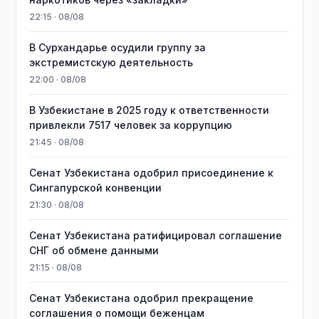
22:15 · 08/08
В Сурхандарье осудили группу за
экстремистскую деятельность
22:00 · 08/08
В Узбекистане в 2025 году к ответственности
привлекли 7517 человек за коррупцию
21:45 · 08/08
Сенат Узбекистана одобрил присоединение к
Сингапурской конвенции
21:30 · 08/08
Сенат Узбекистана ратифицировал соглашение
СНГ об обмене данными
21:15 · 08/08
Сенат Узбекистана одобрил прекращение
соглашения о помощи беженцам