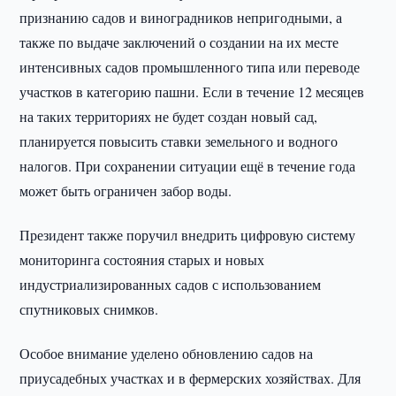
признанию садов и виноградников непригодными, а
также по выдаче заключений о создании на их месте
интенсивных садов промышленного типа или переводе
участков в категорию пашни. Если в течение 12 месяцев
на таких территориях не будет создан новый сад,
планируется повысить ставки земельного и водного
налогов. При сохранении ситуации ещё в течение года
может быть ограничен забор воды.
Президент также поручил внедрить цифровую систему
мониторинга состояния старых и новых
индустриализированных садов с использованием
спутниковых снимков.
Особое внимание уделено обновлению садов на
приусадебных участках и в фермерских хозяйствах. Для