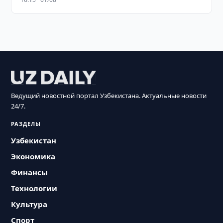
Ведущий новостной портал Узбекистана. Актуальные новости
24/7.
РАЗДЕЛЫ
Узбекистан
Экономика
Финансы
Технологии
Культура
Спорт