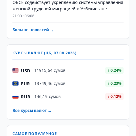
ОБСЕ содействует укреплению системы управления
женской трудовой миграцией в Узбекистане
21:00 · 06/08
Больше новостей →
КУРСЫ ВАЛЮТ (ЦБ, 07.08.2026)
USD
11915,64 сумов
↑ 0.24%
EUR
13749,46 сумов
↑ 0.23%
RUB
146,19 сумов
↓ 0.12%
Все курсы валют →
САМОЕ ПОПУЛЯРНОЕ