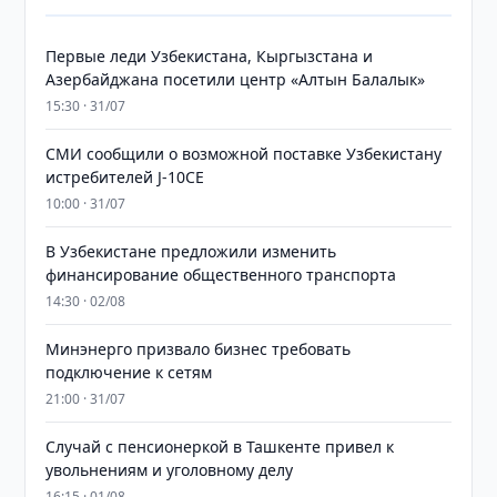
Первые леди Узбекистана, Кыргызстана и
Азербайджана посетили центр «Алтын Балалык»
15:30 · 31/07
СМИ сообщили о возможной поставке Узбекистану
истребителей J-10CE
10:00 · 31/07
В Узбекистане предложили изменить
финансирование общественного транспорта
14:30 · 02/08
Минэнерго призвало бизнес требовать
подключение к сетям
21:00 · 31/07
Случай с пенсионеркой в Ташкенте привел к
увольнениям и уголовному делу
16:15 · 01/08