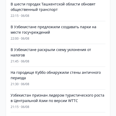
В шести городах Ташкентской области обновят
общественный транспорт
22:15 · 06/08
В Узбекистане предложили создавать парки на
месте госучреждений
22:00 · 06/08
В Узбекистане раскрыли схему уклонения от
налогов
21:45 · 06/08
На городище Куббо обнаружили стены античного
периода
21:30 · 06/08
Узбекистан признан лидером туристического роста
в Центральной Азии по версии WTTC
21:15 · 06/08