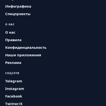
Инфографика
Спецпроекты
О НАС
О нас
Правила
Конфиденциальность
Наши приложения
Реклама
СОЦСЕТИ
Telegram
Instagram
Facebook
Twitter/X