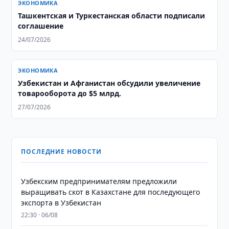
ЭКОНОМИКА
Ташкентская и Туркестанская области подписали
соглашение
24/07/2026
ЭКОНОМИКА
Узбекистан и Афганистан обсудили увеличение
товарооборота до $5 млрд.
27/07/2026
ПОСЛЕДНИЕ НОВОСТИ
Узбекским предпринимателям предложили
выращивать скот в Казахстане для последующего
экспорта в Узбекистан
22:30 · 06/08