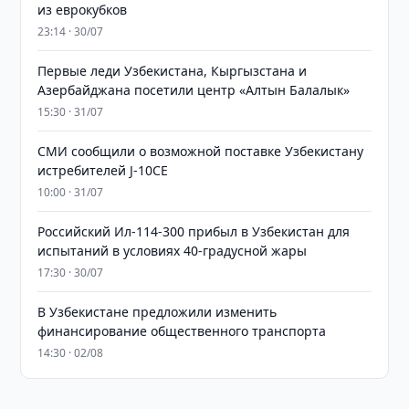
из еврокубков
23:14 · 30/07
Первые леди Узбекистана, Кыргызстана и
Азербайджана посетили центр «Алтын Балалык»
15:30 · 31/07
СМИ сообщили о возможной поставке Узбекистану
истребителей J-10CE
10:00 · 31/07
Российский Ил-114-300 прибыл в Узбекистан для
испытаний в условиях 40-градусной жары
17:30 · 30/07
В Узбекистане предложили изменить
финансирование общественного транспорта
14:30 · 02/08