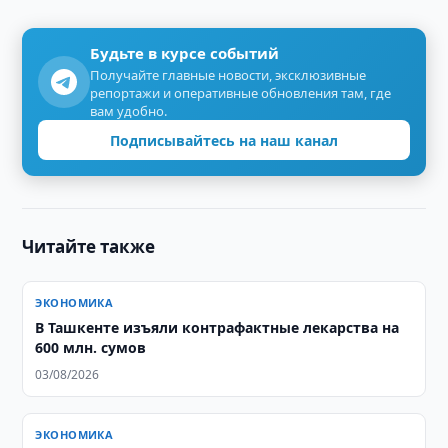
Будьте в курсе событий
Получайте главные новости, эксклюзивные
репортажи и оперативные обновления там, где
вам удобно.
Подписывайтесь на наш канал
Читайте также
ЭКОНОМИКА
В Ташкенте изъяли контрафактные лекарства на
600 млн. сумов
03/08/2026
ЭКОНОМИКА