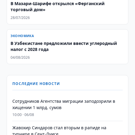
В Мазари-Шарифе открылся «Ферганский
торговый дом»
28/07/2026
ЭКОНОМИКА
В Узбекистане предложили ввести углеродный
налог с 2028 года
04/08/2026
ПОСЛЕДНИЕ НОВОСТИ
Сотрудников Агентства миграции заподозрили в
хищении 1 млрд. сумов
10:00 · 06/08
Жавохир Синдаров стал вторым в рапиде на
турнире в Сент-Луисе