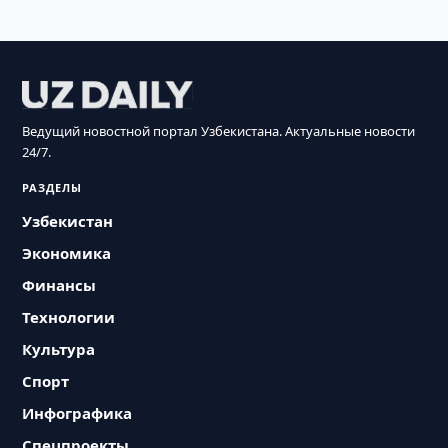
Ведущий новостной портал Узбекистана. Актуальные новости
24/7.
РАЗДЕЛЫ
Узбекистан
Экономика
Финансы
Технологии
Культура
Спорт
Инфографика
Спецпроекты