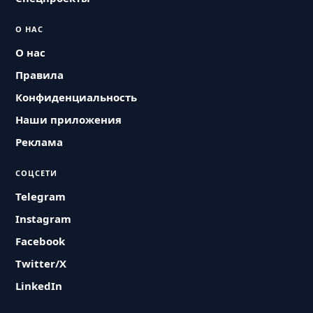
О НАС
О нас
Правила
Конфиденциальность
Наши приложения
Реклама
СОЦСЕТИ
Telegram
Instagram
Facebook
Twitter/X
LinkedIn