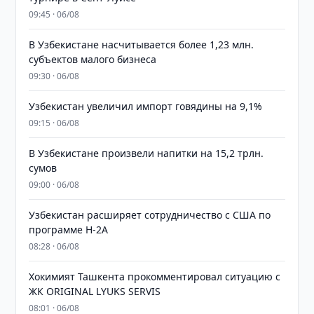
09:45 · 06/08
В Узбекистане насчитывается более 1,23 млн.
субъектов малого бизнеса
09:30 · 06/08
Узбекистан увеличил импорт говядины на 9,1%
09:15 · 06/08
В Узбекистане произвели напитки на 15,2 трлн.
сумов
09:00 · 06/08
Узбекистан расширяет сотрудничество с США по
программе H-2A
08:28 · 06/08
Хокимият Ташкента прокомментировал ситуацию с
ЖК ORIGINAL LYUKS SERVIS
08:01 · 06/08