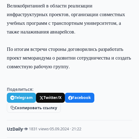
Великобританией в области реализации
инфраструктурных проектов, организации совместных
учебных программ с транспортным университетом, а
также налаживания авиарейсов.
По итогам встречи стороны договорились разработать
проект меморандума о развитии сотрудничества и создать
совместную рабочую группу.
Поделиться:
Telegram
Twitter/X
Facebook
Скопировать ссылку
UzDaily
·
👁 1831 views
·
05.09.2024 · 21:22