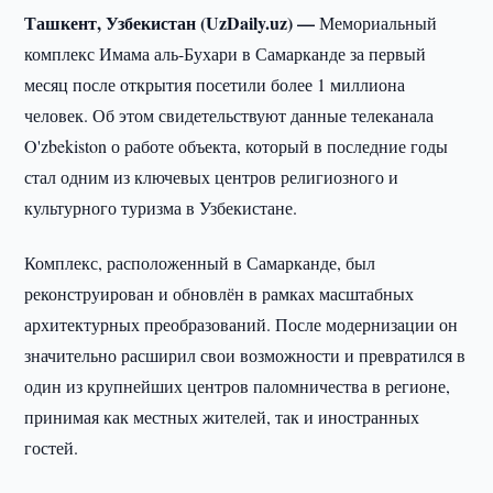
Ташкент, Узбекистан (UzDaily.uz) —
Мемориальный
комплекс Имама аль-Бухари в Самарканде за первый
месяц после открытия посетили более 1 миллиона
человек. Об этом свидетельствуют данные телеканала
O'zbekiston о работе объекта, который в последние годы
стал одним из ключевых центров религиозного и
культурного туризма в Узбекистане.
Комплекс, расположенный в Самарканде, был
реконструирован и обновлён в рамках масштабных
архитектурных преобразований. После модернизации он
значительно расширил свои возможности и превратился в
один из крупнейших центров паломничества в регионе,
принимая как местных жителей, так и иностранных
гостей.