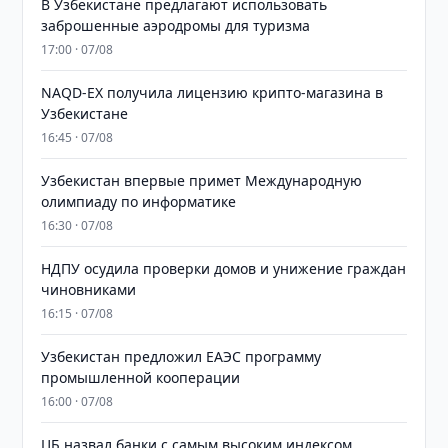
В Узбекистане предлагают использовать
заброшенные аэродромы для туризма
17:00 · 07/08
NAQD-EX получила лицензию крипто-магазина в
Узбекистане
16:45 · 07/08
Узбекистан впервые примет Международную
олимпиаду по информатике
16:30 · 07/08
НДПУ осудила проверки домов и унижение граждан
чиновниками
16:15 · 07/08
Узбекистан предложил ЕАЭС программу
промышленной кооперации
16:00 · 07/08
ЦБ назвал банки с самым высоким индексом