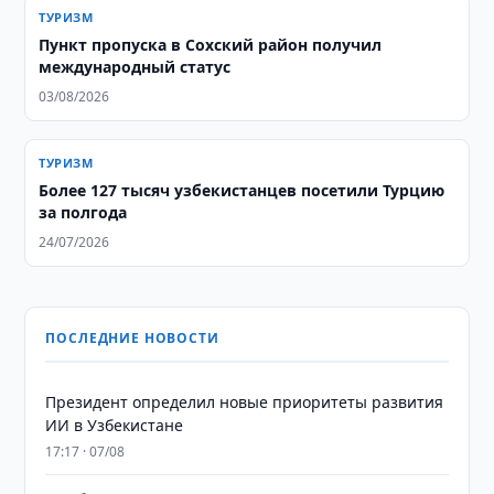
ТУРИЗМ
Пункт пропуска в Сохский район получил
международный статус
03/08/2026
ТУРИЗМ
Более 127 тысяч узбекистанцев посетили Турцию
за полгода
24/07/2026
ПОСЛЕДНИЕ НОВОСТИ
Президент определил новые приоритеты развития
ИИ в Узбекистане
17:17 · 07/08