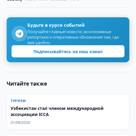
Будьте в курсе событий
Получайте главные новости, эксклюзивные
репортажи и оперативные обновления там, где
вам удобно.
Подписывайтесь на наш канал
Читайте также
ТУРИЗМ
Узбекистан стал членом международной
ассоциации ICCA
01/08/2026