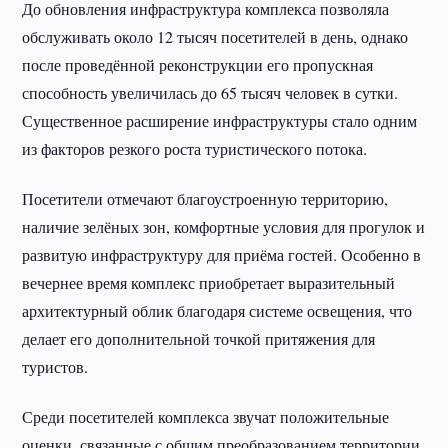
До обновления инфраструктура комплекса позволяла
обслуживать около 12 тысяч посетителей в день, однако
после проведённой реконструкции его пропускная
способность увеличилась до 65 тысяч человек в сутки.
Существенное расширение инфраструктуры стало одним
из факторов резкого роста туристического потока.
Посетители отмечают благоустроенную территорию,
наличие зелёных зон, комфортные условия для прогулок и
развитую инфраструктуру для приёма гостей. Особенно в
вечернее время комплекс приобретает выразительный
архитектурный облик благодаря системе освещения, что
делает его дополнительной точкой притяжения для
туристов.
Среди посетителей комплекса звучат положительные
оценки, связанные с общим преобразованием территории