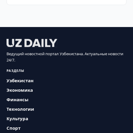
Ведущий новостной портал Узбекистана. Актуальные новости
24/7.
РАЗДЕЛЫ
Узбекистан
Экономика
Финансы
Технологии
Культура
Спорт