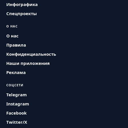
Инфографика
Спецпроекты
О НАС
О нас
Правила
Конфиденциальность
Наши приложения
Реклама
СОЦСЕТИ
Telegram
Instagram
Facebook
Twitter/X