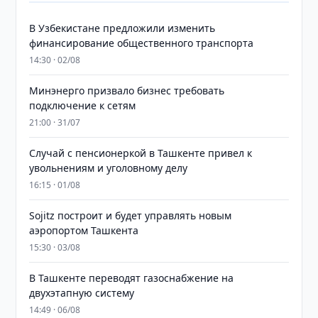
В Узбекистане предложили изменить
финансирование общественного транспорта
14:30 · 02/08
Минэнерго призвало бизнес требовать
подключение к сетям
21:00 · 31/07
Случай с пенсионеркой в Ташкенте привел к
увольнениям и уголовному делу
16:15 · 01/08
Sojitz построит и будет управлять новым
аэропортом Ташкента
15:30 · 03/08
В Ташкенте переводят газоснабжение на
двухэтапную систему
14:49 · 06/08