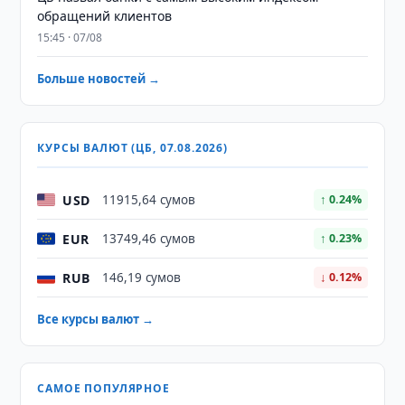
обращений клиентов
15:45 · 07/08
Больше новостей →
КУРСЫ ВАЛЮТ (ЦБ, 07.08.2026)
USD
11915,64 сумов
↑ 0.24%
EUR
13749,46 сумов
↑ 0.23%
RUB
146,19 сумов
↓ 0.12%
Все курсы валют →
САМОЕ ПОПУЛЯРНОЕ