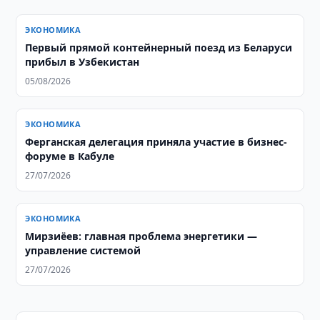
ЭКОНОМИКА
Первый прямой контейнерный поезд из Беларуси
прибыл в Узбекистан
05/08/2026
ЭКОНОМИКА
​​​​​​​Ферганская делегация приняла участие в бизнес-
форуме в Кабуле
27/07/2026
ЭКОНОМИКА
Мирзиёев: главная проблема энергетики —
управление системой
27/07/2026