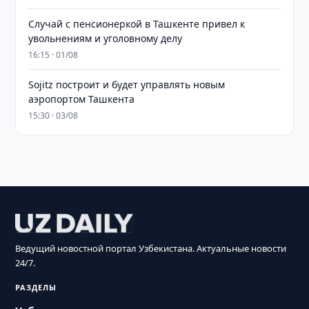
Случай с пенсионеркой в Ташкенте привел к
увольнениям и уголовному делу
16:15 · 01/08
Sojitz построит и будет управлять новым
аэропортом Ташкента
15:30 · 03/08
Ведущий новостной портал Узбекистана. Актуальные новости
24/7.
РАЗДЕЛЫ