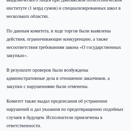
институте (1 млрд сумов) и специализированных школ в
нескольких областях.
По данным комитета, в ходе торгов были выявлены
действия, ограничивающие конкуренцию, а также
несоответствия требованиям закона «О государственных
закупках».
В результате проверок были возбуждены
административные дела в отношении заказчиков, а
закупки с нарушениями были отменены.
Комитет также выдал предписания об устранении
нарушений и дал указания по предотвращению подобных
случаев в будущем. Исполнители привлечены к
ответственности.