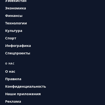
Узбекистан
Экономика
Финансы
Технологии
Культура
Спорт
Инфографика
Спецпроекты
О НАС
О нас
Правила
Конфиденциальность
Наши приложения
Реклама