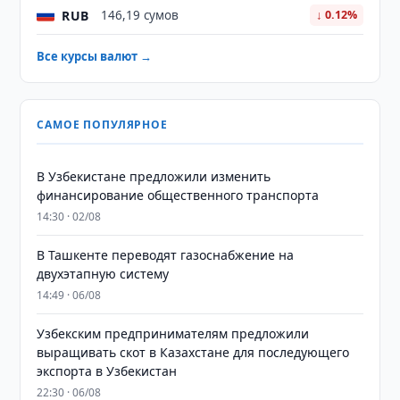
RUB
146,19 сумов
↓ 0.12%
Все курсы валют →
САМОЕ ПОПУЛЯРНОЕ
В Узбекистане предложили изменить
финансирование общественного транспорта
14:30 · 02/08
В Ташкенте переводят газоснабжение на
двухэтапную систему
14:49 · 06/08
Узбекским предпринимателям предложили
выращивать скот в Казахстане для последующего
экспорта в Узбекистан
22:30 · 06/08