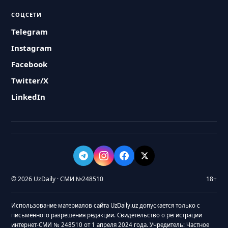
СОЦСЕТИ
Telegram
Instagram
Facebook
Twitter/X
LinkedIn
© 2026 UzDaily · СМИ №248510
18+
Использование материалов сайта UzDaily.uz допускается только с
письменного разрешения редакции. Свидетельство о регистрации
интернет-СМИ № 248510 от 1 апреля 2024 года. Учредитель: Частное