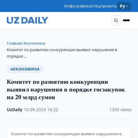
Инфографика
Спецпроекты
Ру
Главная
Экономика
›
›
Комитет по развитию конкуренции выявил нарушения в
порядке …
ЭКОНОМИКА
Комитет по развитию конкуренции
выявил нарушения в порядке госзакупок
на 20 млрд сумов
UzDaily
·
10.09.2024
·
16:22
·
1335 views
Комитет по развитию конкуренции выявил нарушения в