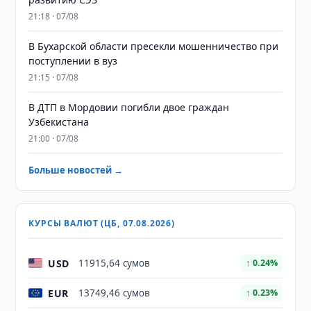
21:18 · 07/08
В Бухарской области пресекли мошенничество при
поступлении в вуз
21:15 · 07/08
В ДТП в Мордовии погибли двое граждан
Узбекистана
21:00 · 07/08
Больше новостей →
КУРСЫ ВАЛЮТ (ЦБ, 07.08.2026)
USD
11915,64 сумов
↑ 0.24%
EUR
13749,46 сумов
↑ 0.23%