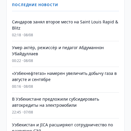
ПОСЛЕДНИЕ НОВОСТИ
Синдаров занял второе место на Saint Louis Rapid &
Blitz
02:18 · 08/08
Умер актёр, режиссёр и педагог Абдуманнон
Убайдуллаев
00:22 · 08/08
«Узбекнефтегаз» намерен увеличить добычу газа в
августе и сентябре
00:16 · 08/08
В Узбекистане предложили субсидировать
автокредиты на электромобили
22:45 · 07/08
Узбекистан и JICA расширяют сотрудничество по
развитию СЭЗ