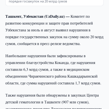
порядке госзакупок на 20 млрд сумов
Ташкент, Узбекистан (UzDaily.uz) —
Комитет по
развитию конкуренции и защите прав потребителей
Узбекистана за июль и август выявил нарушения в
порядке государственных закупок на сумму около 20 млрд
сумов, сообщается в пресс-релизе ведомства.
Наибольшие нарушения были зафиксированы в
управлении благоустройства Коканда, где нарушения
составили 6,3 млрд сумов, а также в медицинском
объединении Чиракчинского района Кашкадарьинской
области, где сумма нарушений составила 1,7 млрд сумов.
Также нарушения были обнаружены в закупках Центра
детской гематологии в Ташкенте (907 млн сумов),
академического лицея при Джизакском политехническом