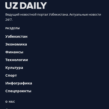
Ведущий новостной портал Узбекистана. Актуальные новости
24/7.
РАЗДЕЛЫ
Узбекистан
Экономика
Финансы
Технологии
Культура
Спорт
Инфографика
Спецпроекты
О НАС