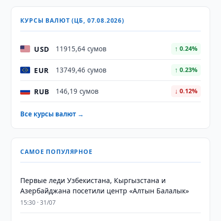
КУРСЫ ВАЛЮТ (ЦБ, 07.08.2026)
USD
11915,64 сумов
↑ 0.24%
EUR
13749,46 сумов
↑ 0.23%
RUB
146,19 сумов
↓ 0.12%
Все курсы валют →
САМОЕ ПОПУЛЯРНОЕ
Первые леди Узбекистана, Кыргызстана и
Азербайджана посетили центр «Алтын Балалык»
15:30 · 31/07