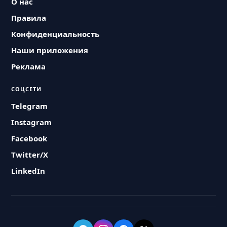
О нас
Правила
Конфиденциальность
Наши приложения
Реклама
СОЦСЕТИ
Telegram
Instagram
Facebook
Twitter/X
LinkedIn