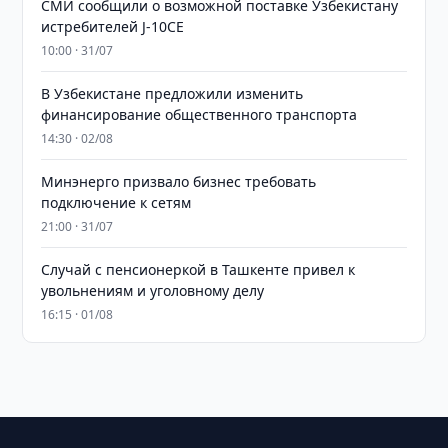
СМИ сообщили о возможной поставке Узбекистану
истребителей J-10CE
10:00 · 31/07
В Узбекистане предложили изменить
финансирование общественного транспорта
14:30 · 02/08
Минэнерго призвало бизнес требовать
подключение к сетям
21:00 · 31/07
Случай с пенсионеркой в Ташкенте привел к
увольнениям и уголовному делу
16:15 · 01/08