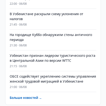
22:00 · 06/08
В Узбекистане раскрыли схему уклонения от
налогов
21:45 · 06/08
На городище Куббо обнаружили стены античного
периода
21:30 · 06/08
Узбекистан признан лидером туристического роста
в Центральной Азии по версии WTTC
21:15 · 06/08
ОБСЕ содействует укреплению системы управления
женской трудовой миграцией в Узбекистане
21:00 · 06/08
Больше новостей →