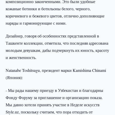
композиционно законченными. Это были удобные
кожаные ботинки и ботильоны белого, черного,
коричневого и бежевого цветов, отлично дополняющие
наряды и гармонирующие с ними.
Дизайнер, говоря об особенностях представленной в
Ташкенте коллекции, отметила, что последняя адресована
молодым девушкам, дабы подчеркнуть их юность, красоту
и женственность.
Natanabe Toshitsugu, президент марки Kamishima Chinami
(Япония):
- Мы рады нашему приезду в Узбекистан и благодарны
Фонду Форуму за приглашение и организацию показа.
Мы давно хотели принять участие в Неделе искусств
Style.uz, поскольку считаем, что пора отходить от