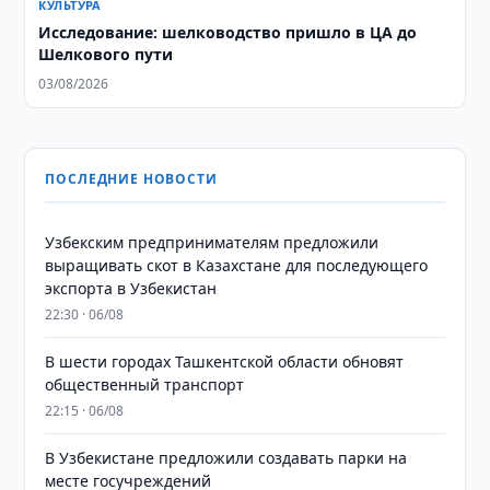
КУЛЬТУРА
Исследование: шелководство пришло в ЦА до
Шелкового пути
03/08/2026
ПОСЛЕДНИЕ НОВОСТИ
Узбекским предпринимателям предложили
выращивать скот в Казахстане для последующего
экспорта в Узбекистан
22:30 · 06/08
В шести городах Ташкентской области обновят
общественный транспорт
22:15 · 06/08
В Узбекистане предложили создавать парки на
месте госучреждений