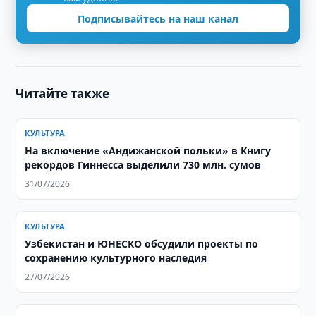
Подписывайтесь на наш канал
Читайте также
КУЛЬТУРА
На включение «Андижанской польки» в Книгу
рекордов Гиннесса выделили 730 млн. сумов
31/07/2026
КУЛЬТУРА
Узбекистан и ЮНЕСКО обсудили проекты по
сохранению культурного наследия
27/07/2026