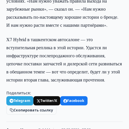
условиях. «Нам нужно уважать правила выхода на
зарубежные рынки», — сказал он. — «Нам нужно
рассказывать по-настоящему хорошие истории о бренде.
И нам нужно расти вместе с нашими партнёрами».
X7 Hybrid в ташкентском автосалоне — это
вступительная реплика в этой истории. Удастся ли
инфраструктуре послепродажного обслуживания,
цепочке поставки запчастей и дилерской сети развиваться
в обещанном темпе — вот что определит, будет ли у этой
истории вторая глава, заслуживающая прочтения.
Поделиться:
Telegram
Twitter/X
Facebook
Скопировать ссылку