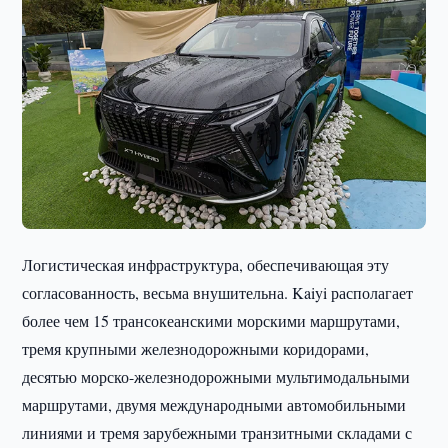
Логистическая инфраструктура, обеспечивающая эту
согласованность, весьма внушительна. Kaiyi располагает
более чем 15 трансокеанскими морскими маршрутами,
тремя крупными железнодорожными коридорами,
десятью морско-железнодорожными мультимодальными
маршрутами, двумя международными автомобильными
линиями и тремя зарубежными транзитными складами с