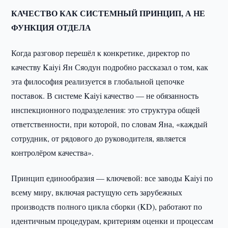
КАЧЕСТВО КАК СИСТЕМНЫЙ ПРИНЦИП, А НЕ
ФУНКЦИЯ ОТДЕЛА
Когда разговор перешёл к конкретике, директор по
качеству Kaiyi Ян Сяодун подробно рассказал о том, как
эта философия реализуется в глобальной цепочке
поставок. В системе Kaiyi качество — не обязанность
инспекционного подразделения: это структура общей
ответственности, при которой, по словам Яна, «каждый
сотрудник, от рядового до руководителя, является
контролёром качества».
Принцип единообразия — ключевой: все заводы Kaiyi по
всему миру, включая растущую сеть зарубежных
производств полного цикла сборки (KD), работают по
идентичным процедурам, критериям оценки и процессам