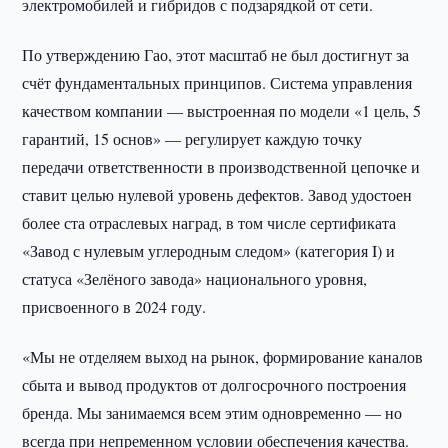
электромобилей и гибридов с подзарядкой от сети.
По утверждению Гао, этот масштаб не был достигнут за
счёт фундаментальных принципов. Система управления
качеством компании — выстроенная по модели «1 цель, 5
гарантий, 15 основ» — регулирует каждую точку
передачи ответственности в производственной цепочке и
ставит целью нулевой уровень дефектов. Завод удостоен
более ста отраслевых наград, в том числе сертификата
«Завод с нулевым углеродным следом» (категория I) и
статуса «Зелёного завода» национального уровня,
присвоенного в 2024 году.
«Мы не отделяем выход на рынок, формирование каналов
сбыта и вывод продуктов от долгосрочного построения
бренда. Мы занимаемся всем этим одновременно — но
всегда при непременном условии обеспечения качества.