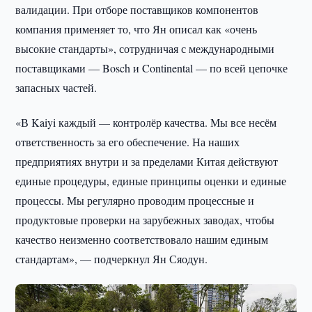
валидации. При отборе поставщиков компонентов
компания применяет то, что Ян описал как «очень
высокие стандарты», сотрудничая с международными
поставщиками — Bosch и Continental — по всей цепочке
запасных частей.
«В Kaiyi каждый — контролёр качества. Мы все несём
ответственность за его обеспечение. На наших
предприятиях внутри и за пределами Китая действуют
единые процедуры, единые принципы оценки и единые
процессы. Мы регулярно проводим процессные и
продуктовые проверки на зарубежных заводах, чтобы
качество неизменно соответствовало нашим единым
стандартам», — подчеркнул Ян Сяодун.