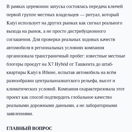
В рамках церемонии запуска состоялась передача ключей
первой группе местных владельцев — ритуал, который
Kaiyi использует на других рынках как сигнал реального
выхода на рынок, а не просто дистрибуционного
соглашения. Для проверки реальных ходовых качеств
автомобиля в региональных условиях компания
организовала трансграничный пробег: известные местные
блогеры проедут на X7 Hybrid от Ташкента до штаб-
квартиры Kaiyi в Ибине, испытав автомобиль на всём
разнообразии центральноазиатского рельефа, высот и
климатических условий. Компания охарактеризовала этот
проект как способ подтвердить глобальное качество
реальными дорожными данными, а не лабораторными
заявлениями.
ГЛАВНЫЙ ВОПРОС