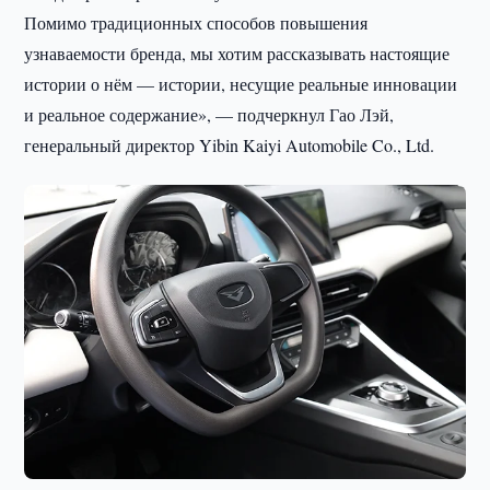
Помимо традиционных способов повышения
узнаваемости бренда, мы хотим рассказывать настоящие
истории о нём — истории, несущие реальные инновации
и реальное содержание», — подчеркнул Гао Лэй,
генеральный директор Yibin Kaiyi Automobile Co., Ltd.