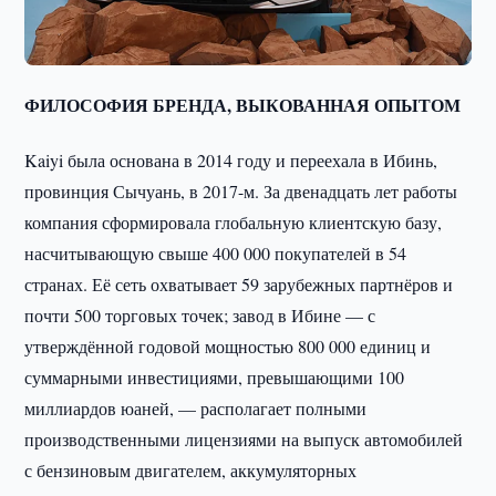
ФИЛОСОФИЯ БРЕНДА, ВЫКОВАННАЯ ОПЫТОМ
Kaiyi была основана в 2014 году и переехала в Ибинь,
провинция Сычуань, в 2017-м. За двенадцать лет работы
компания сформировала глобальную клиентскую базу,
насчитывающую свыше 400 000 покупателей в 54
странах. Её сеть охватывает 59 зарубежных партнёров и
почти 500 торговых точек; завод в Ибине — с
утверждённой годовой мощностью 800 000 единиц и
суммарными инвестициями, превышающими 100
миллиардов юаней, — располагает полными
производственными лицензиями на выпуск автомобилей
с бензиновым двигателем, аккумуляторных