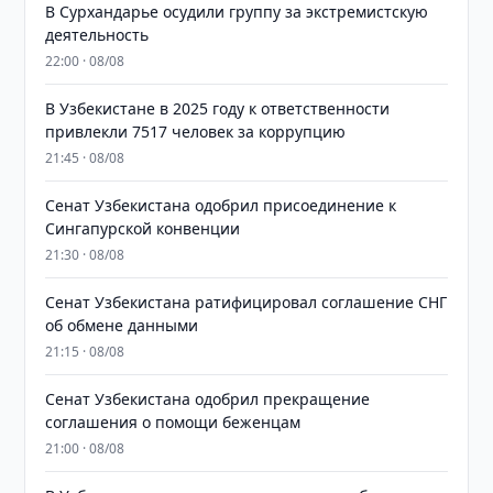
В Сурхандарье осудили группу за экстремистскую
деятельность
22:00 · 08/08
В Узбекистане в 2025 году к ответственности
привлекли 7517 человек за коррупцию
21:45 · 08/08
Сенат Узбекистана одобрил присоединение к
Сингапурской конвенции
21:30 · 08/08
Сенат Узбекистана ратифицировал соглашение СНГ
об обмене данными
21:15 · 08/08
Сенат Узбекистана одобрил прекращение
соглашения о помощи беженцам
21:00 · 08/08