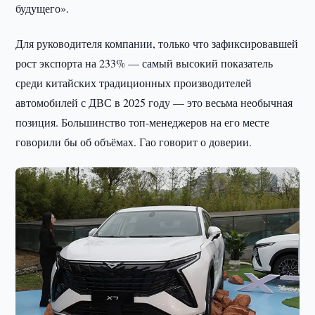
будущего».
Для руководителя компании, только что зафиксировавшей
рост экспорта на 233% — самый высокий показатель
среди китайских традиционных производителей
автомобилей с ДВС в 2025 году — это весьма необычная
позиция. Большинство топ-менеджеров на его месте
говорили бы об объёмах. Гао говорит о доверии.