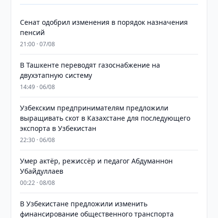
Сенат одобрил изменения в порядок назначения
пенсий
21:00 · 07/08
В Ташкенте переводят газоснабжение на
двухэтапную систему
14:49 · 06/08
Узбекским предпринимателям предложили
выращивать скот в Казахстане для последующего
экспорта в Узбекистан
22:30 · 06/08
Умер актёр, режиссёр и педагог Абдуманнон
Убайдуллаев
00:22 · 08/08
В Узбекистане предложили изменить
финансирование общественного транспорта