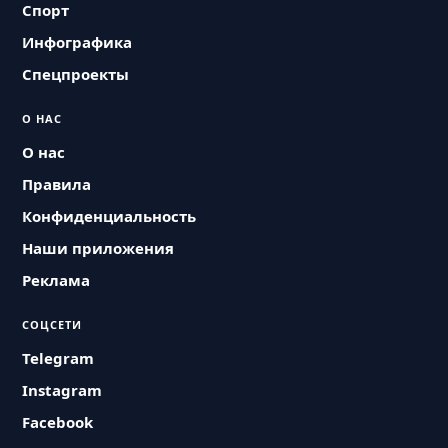
Спорт
Инфографика
Спецпроекты
О НАС
О нас
Правила
Конфиденциальность
Наши приложения
Реклама
СОЦСЕТИ
Telegram
Instagram
Facebook