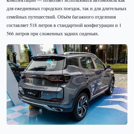
для ежедневных городских поездок, так и для длительных
семейных путешествий. Объём багажного отделения
составляет 518 литров в стандартной конфигурации и 1
566 литров при сложенных задних сиденьях.