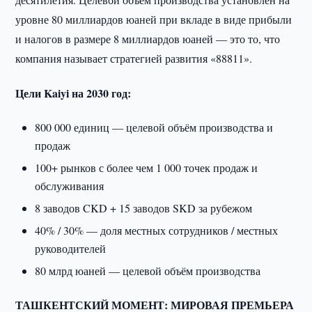
уровне 80 миллиардов юаней при вкладе в виде прибыли
и налогов в размере 8 миллиардов юаней — это то, что
компания называет стратегией развития «88811».
Цели Kaiyi на 2030 год:
800 000 единиц — целевой объём производства и
продаж
100+ рынков с более чем 1 000 точек продаж и
обслуживания
8 заводов CKD + 15 заводов SKD за рубежом
40% / 30% — доля местных сотрудников / местных
руководителей
80 млрд юаней — целевой объём производства
ТАШКЕНТСКИЙ МОМЕНТ: МИРОВАЯ ПРЕМЬЕРА