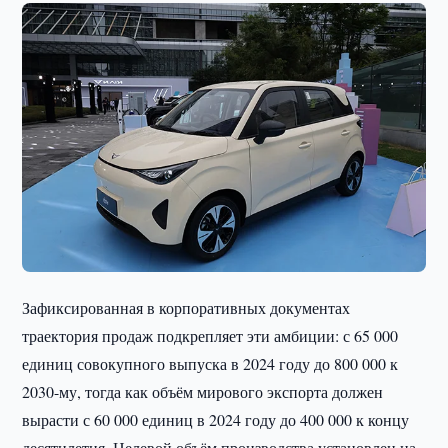
Зафиксированная в корпоративных документах
траектория продаж подкрепляет эти амбиции: с 65 000
единиц совокупного выпуска в 2024 году до 800 000 к
2030-му, тогда как объём мирового экспорта должен
вырасти с 60 000 единиц в 2024 году до 400 000 к концу
десятилетия. Целевой объём производства установлен на