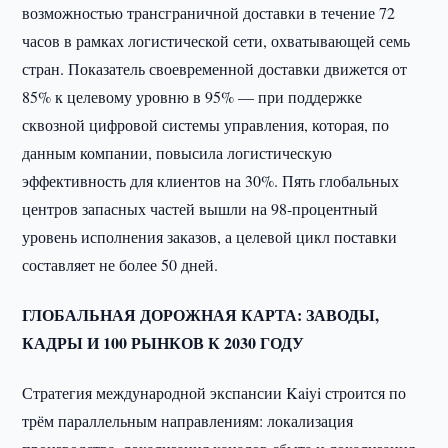
возможностью трансграничной доставки в течение 72
часов в рамках логистической сети, охватывающей семь
стран. Показатель своевременной доставки движется от
85% к целевому уровню в 95% — при поддержке
сквозной цифровой системы управления, которая, по
данным компании, повысила логистическую
эффективность для клиентов на 30%. Пять глобальных
центров запасных частей вышли на 98-процентный
уровень исполнения заказов, а целевой цикл поставки
составляет не более 50 дней.
ГЛОБАЛЬНАЯ ДОРОЖНАЯ КАРТА: ЗАВОДЫ,
КАДРЫ И 100 РЫНКОВ К 2030 ГОДУ
Стратегия международной экспансии Kaiyi строится по
трём параллельным направлениям: локализация