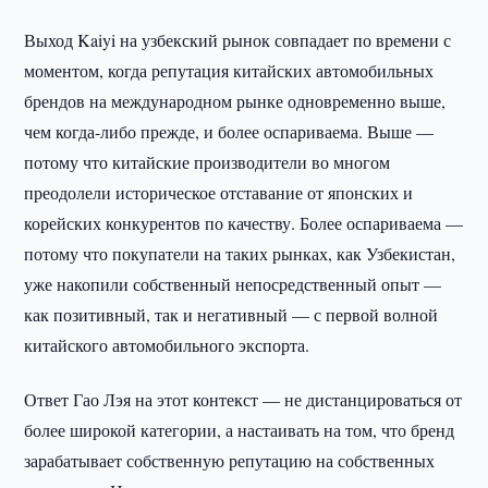
Выход Kaiyi на узбекский рынок совпадает по времени с
моментом, когда репутация китайских автомобильных
брендов на международном рынке одновременно выше,
чем когда-либо прежде, и более оспариваема. Выше —
потому что китайские производители во многом
преодолели историческое отставание от японских и
корейских конкурентов по качеству. Более оспариваема —
потому что покупатели на таких рынках, как Узбекистан,
уже накопили собственный непосредственный опыт —
как позитивный, так и негативный — с первой волной
китайского автомобильного экспорта.
Ответ Гао Лэя на этот контекст — не дистанцироваться от
более широкой категории, а настаивать на том, что бренд
зарабатывает собственную репутацию на собственных