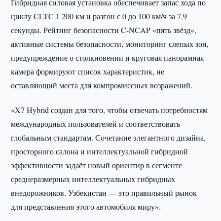
Гибридная силовая установка обеспечивает запас хода по
циклу CLTC 1 200 км и разгон с 0 до 100 км/ч за 7,9
секунды. Рейтинг безопасности C-NCAP «пять звёзд»,
активные системы безопасности, мониторинг слепых зон,
предупреждение о столкновении и круговая панорамная
камера формируют список характеристик, не
оставляющий места для компромиссных возражений.
«X7 Hybrid создан для того, чтобы отвечать потребностям
международных пользователей и соответствовать
глобальным стандартам. Сочетание элегантного дизайна,
просторного салона и интеллектуальной гибридной
эффективности задаёт новый ориентир в сегменте
среднеразмерных интеллектуальных гибридных
внедорожников. Узбекистан — это правильный рынок
для представления этого автомобиля миру».