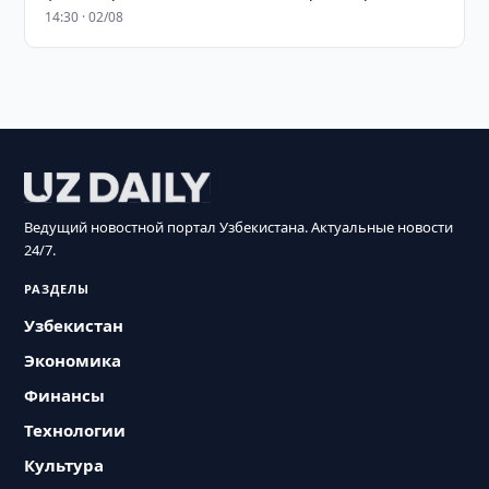
14:30 · 02/08
Ведущий новостной портал Узбекистана. Актуальные новости
24/7.
РАЗДЕЛЫ
Узбекистан
Экономика
Финансы
Технологии
Культура