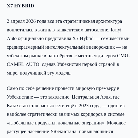
X7 HYBRID
2 апреля 2026 года вся эта стратегическая архитектура
воплотилась в жизнь в ташкентском автосалоне. Kaiyi
Auto официально представила X7 Hybrid — семиместный
среднеразмерный интеллектуальный внедорожник — на
узбекском рынке в партнёрстве с местным дилером CMG-
CAMEL AUTO, сделав Узбекистан первой страной в
мире, получившей эту модель.
Само по себе решение провести мировую премьеру в
Узбекистане — это заявление. Центральная Азия, где
Казахстан стал частью сети ещё в 2023 году, — один из
наиболее стратегически значимых коридоров в системе
«глобальные продукты, локальные операции». Молодое
растущее население Узбекистана, повышающийся