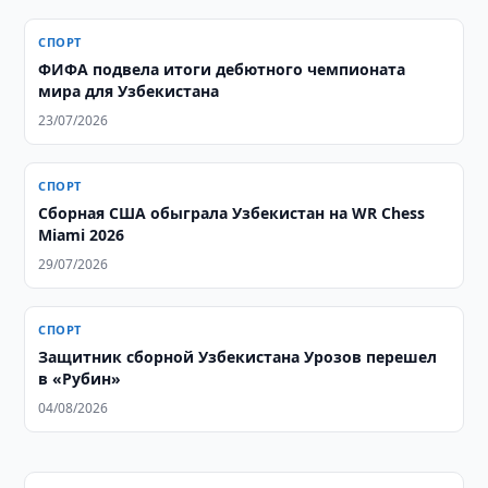
СПОРТ
ФИФА подвела итоги дебютного чемпионата
мира для Узбекистана
23/07/2026
СПОРТ
Сборная США обыграла Узбекистан на WR Chess
Miami 2026
29/07/2026
СПОРТ
Защитник сборной Узбекистана Урозов перешел
в «Рубин»
04/08/2026