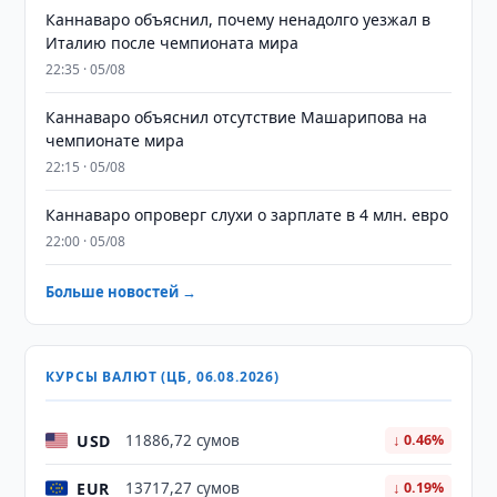
Каннаваро объяснил, почему ненадолго уезжал в
Италию после чемпионата мира
22:35 · 05/08
Каннаваро объяснил отсутствие Машарипова на
чемпионате мира
22:15 · 05/08
Каннаваро опроверг слухи о зарплате в 4 млн. евро
22:00 · 05/08
Больше новостей →
КУРСЫ ВАЛЮТ (ЦБ, 06.08.2026)
USD
11886,72 сумов
↓ 0.46%
EUR
13717,27 сумов
↓ 0.19%