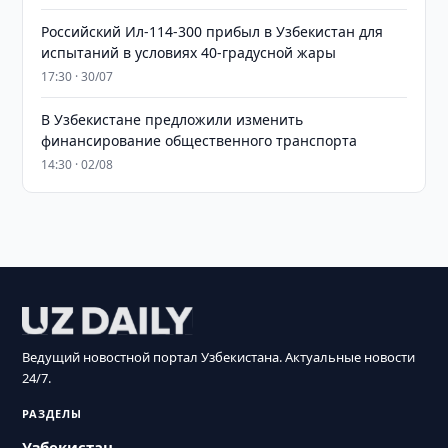
Российский Ил-114-300 прибыл в Узбекистан для
испытаний в условиях 40-градусной жары
17:30 · 30/07
В Узбекистане предложили изменить
финансирование общественного транспорта
14:30 · 02/08
Ведущий новостной портал Узбекистана. Актуальные новости
24/7.
РАЗДЕЛЫ
Узбекистан