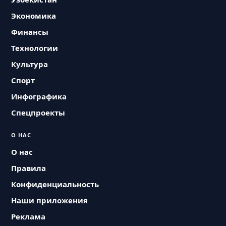
Экономика
Финансы
Технологии
Культура
Спорт
Инфографика
Спецпроекты
О НАС
О нас
Правила
Конфиденциальность
Наши приложения
Реклама