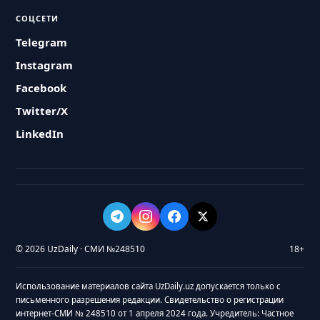
СОЦСЕТИ
Telegram
Instagram
Facebook
Twitter/X
LinkedIn
© 2026 UzDaily · СМИ №248510
18+
Использование материалов сайта UzDaily.uz допускается только с
письменного разрешения редакции. Свидетельство о регистрации
интернет-СМИ № 248510 от 1 апреля 2024 года. Учредитель: Частное