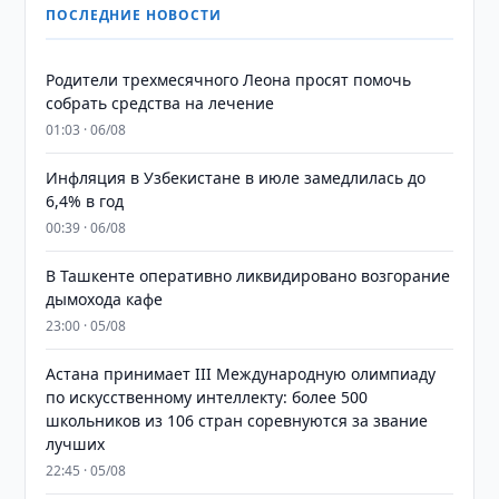
ПОСЛЕДНИЕ НОВОСТИ
Родители трехмесячного Леона просят помочь
собрать средства на лечение
01:03 · 06/08
Инфляция в Узбекистане в июле замедлилась до
6,4% в год
00:39 · 06/08
В Ташкенте оперативно ликвидировано возгорание
дымохода кафе
23:00 · 05/08
Астана принимает III Международную олимпиаду
по искусственному интеллекту: более 500
школьников из 106 стран соревнуются за звание
лучших
22:45 · 05/08