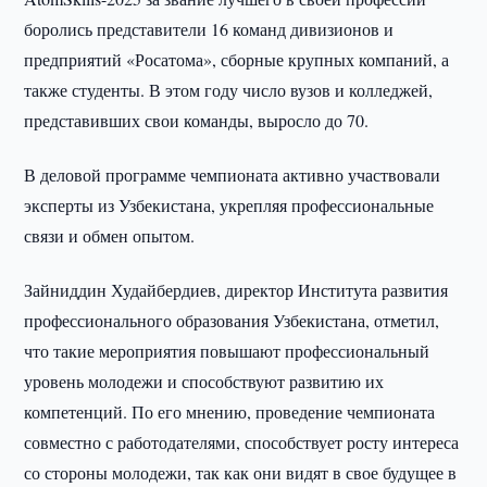
боролись представители 16 команд дивизионов и
предприятий «Росатома», сборные крупных компаний, а
также студенты. В этом году число вузов и колледжей,
представивших свои команды, выросло до 70.
В деловой программе чемпионата активно участвовали
эксперты из Узбекистана, укрепляя профессиональные
связи и обмен опытом.
Зайниддин Худайбердиев, директор Института развития
профессионального образования Узбекистана, отметил,
что такие мероприятия повышают профессиональный
уровень молодежи и способствуют развитию их
компетенций. По его мнению, проведение чемпионата
совместно с работодателями, способствует росту интереса
со стороны молодежи, так как они видят в свое будущее в