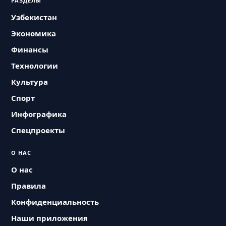
РАЗДЕЛЫ
Узбекистан
Экономика
Финансы
Технологии
Культура
Спорт
Инфографика
Спецпроекты
О НАС
О нас
Правила
Конфиденциальность
Наши приложения