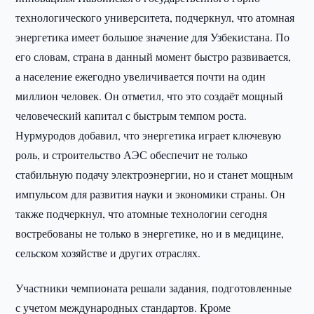
технологического университета, подчеркнул, что атомная
энергетика имеет большое значение для Узбекистана. По
его словам, страна в данный момент быстро развивается,
а население ежегодно увеличивается почти на один
миллион человек. Он отметил, что это создаёт мощный
человеческий капитал с быстрым темпом роста.
Нурмуродов добавил, что энергетика играет ключевую
роль, и строительство АЭС обеспечит не только
стабильную подачу электроэнергии, но и станет мощным
импульсом для развития науки и экономики страны. Он
также подчеркнул, что атомные технологии сегодня
востребованы не только в энергетике, но и в медицине,
сельском хозяйстве и других отраслях.
Участники чемпионата решали задания, подготовленные
с учетом международных стандартов. Кроме