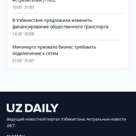
10:00 · 31/07
В Узбекистане предложили изменить
финансирование общественного транспорта
14:30 · 02/08
Минэнерго призвало бизнес требовать
подключение к сетям
21:00 · 31/07
Ведущий новостной портал Узбекистана. Актуальные новости
24/7.