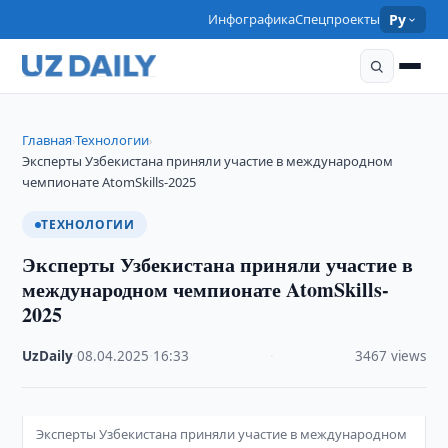
Инфографика
Спецпроекты
Ру
Главная
Технологии
›
›
Эксперты Узбекистана приняли участие в международном
чемпионате AtomSkills-2025
ТЕХНОЛОГИИ
Эксперты Узбекистана приняли участие в
международном чемпионате AtomSkills-
2025
UzDaily
·
08.04.2025
·
16:33
·
3467 views
Эксперты Узбекистана приняли участие в международном