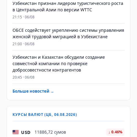
Узбекистан признан лидером туристического роста
в Центральной Азии по версии WTTC
21:15 · 06/08
ОБСЕ содействует укреплению системы управления
женской трудовой миграцией в Узбекистане
21:00 · 06/08
Узбекистан и Казахстан обсудили создание
совместной компании по проверке
добросовестности контрагентов
20:45 · 06/08
Больше новостей →
КУРСЫ ВАЛЮТ (ЦБ, 06.08.2026)
USD
11886,72 сумов
↓ 0.46%