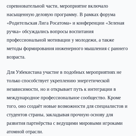
соревновательной части, мероприятие включало
насыщенную деловую программу. В рамках форума
«Родительская Лига Росатома» и конференции «Зеленая
ручка» обсуждались вопросы воспитания
профессиональной мотивации у молодежи, а также
методы формирования инженерного мышления с раннего
возраста.
Для Узбекистана участие в подобных мероприятиях не
только способствует укреплению энергетической
независимости, но и открывает путь к интеграции в
международное профессиональное сообщество. Кроме
того, оно создаёт новые возможности для специалистов и
студентов страны, закладывая прочную основу для
развития партнёрства с ведущими мировыми игроками
атомной отрасли.