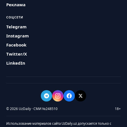
Реклама
СОЦСЕТИ
Telegram
Instagram
Facebook
Twitter/X
LinkedIn
© 2026 UzDaily · СМИ №248510
18+
Использование материалов сайта UzDaily.uz допускается только с