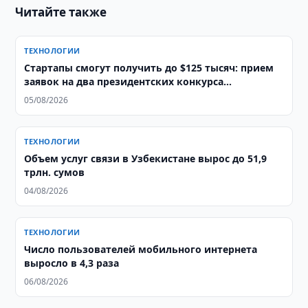
Читайте также
ТЕХНОЛОГИИ
Стартапы смогут получить до $125 тысяч: прием
заявок на два президентских конкурса
продолжается
05/08/2026
ТЕХНОЛОГИИ
Объем услуг связи в Узбекистане вырос до 51,9
трлн. сумов
04/08/2026
ТЕХНОЛОГИИ
Число пользователей мобильного интернета
выросло в 4,3 раза
06/08/2026