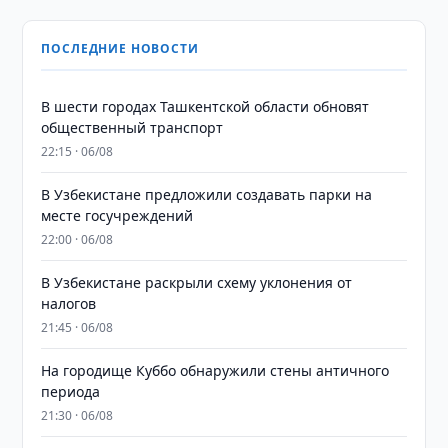
ПОСЛЕДНИЕ НОВОСТИ
В шести городах Ташкентской области обновят
общественный транспорт
22:15 · 06/08
В Узбекистане предложили создавать парки на
месте госучреждений
22:00 · 06/08
В Узбекистане раскрыли схему уклонения от
налогов
21:45 · 06/08
На городище Куббо обнаружили стены античного
периода
21:30 · 06/08