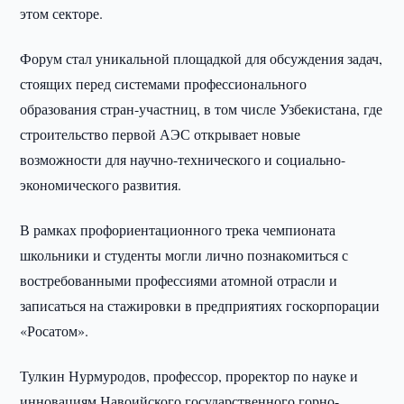
этом секторе.
Форум стал уникальной площадкой для обсуждения задач,
стоящих перед системами профессионального
образования стран-участниц, в том числе Узбекистана, где
строительство первой АЭС открывает новые
возможности для научно-технического и социально-
экономического развития.
В рамках профориентационного трека чемпионата
школьники и студенты могли лично познакомиться с
востребованными профессиями атомной отрасли и
записаться на стажировки в предприятиях госкорпорации
«Росатом».
Тулкин Нурмуродов, профессор, проректор по науке и
инновациям Навоийского государственного горно-