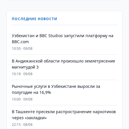
ПОСЛЕДНИЕ НОВОСТИ
Узбекистан и BBC Studios запустили платформу на
BBC.com
10:50 · 09/08
В Андижанской области произошло землетрясение
магнитудой 3
10:18 · 09/08
Рыночные услуги в Узбекистане выросли за
полугодие на 16,9%
10:00 · 09/08
В Ташкенте пресекли распространение наркотиков
через «закладки»
22:15 · 08/08