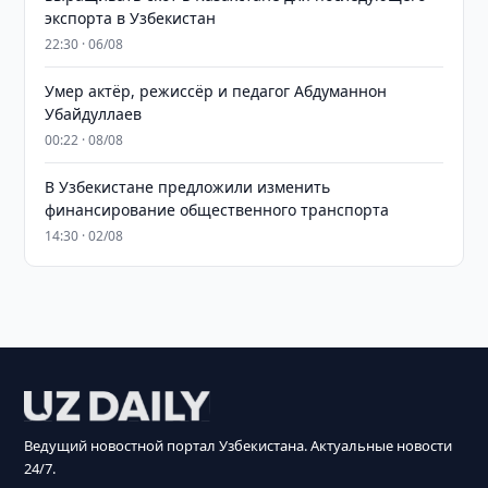
экспорта в Узбекистан
22:30 · 06/08
Умер актёр, режиссёр и педагог Абдуманнон
Убайдуллаев
00:22 · 08/08
В Узбекистане предложили изменить
финансирование общественного транспорта
14:30 · 02/08
Ведущий новостной портал Узбекистана. Актуальные новости
24/7.