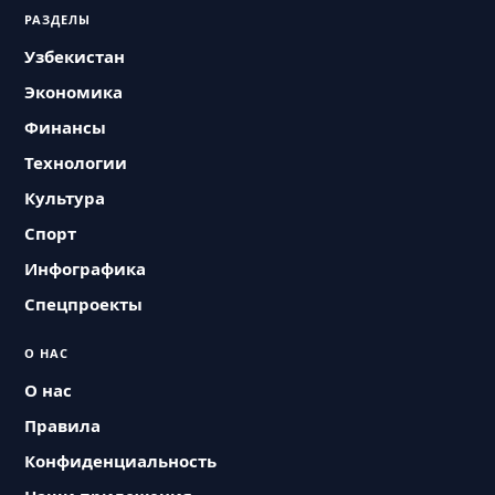
РАЗДЕЛЫ
Узбекистан
Экономика
Финансы
Технологии
Культура
Спорт
Инфографика
Спецпроекты
О НАС
О нас
Правила
Конфиденциальность