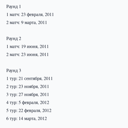
Раунд 1
1 матч: 23 февраля, 2011
2 матч: 9 марта, 2011
Раунд 2
1 матч: 19 июня, 2011
2 матч: 23 июня, 2011
Раунд 3
1 тур: 21 сентября, 2011
2 тур: 23 ноября, 2011
3 тур: 27 ноября, 2011
4 тур: 5 февраля, 2012
5 тур: 22 февраля, 2012
6 тур: 14 марта, 2012