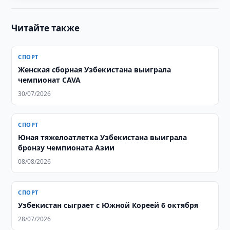
Читайте также
СПОРТ
Женская сборная Узбекистана выиграла
чемпионат CAVA
30/07/2026
СПОРТ
Юная тяжелоатлетка Узбекистана выиграла
бронзу чемпионата Азии
08/08/2026
СПОРТ
Узбекистан сыграет с Южной Кореей 6 октября
28/07/2026