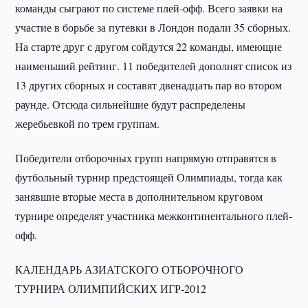
команды сыграют по системе плей-офф. Всего заявки на
участие в борьбе за путевки в Лондон подали 35 сборных.
На старте друг с другом сойдутся 22 команды, имеющие
наименьший рейтинг. 11 победителей дополнят список из
13 других сборных и составят двенадцать пар во втором
раунде. Отсюда сильнейшие будут распределены
жеребьевкой по трем группам.
Победители отборочных групп напрямую отправятся в
футбольный турнир предстоящей Олимпиады, тогда как
занявшие вторые места в дополнительном круговом
турнире определят участника межконтинентального плей-
офф.
КАЛЕНДАРЬ АЗИАТСКОГО ОТБОРОЧНОГО
ТУРНИРА ОЛИМПИЙСКИХ ИГР-2012