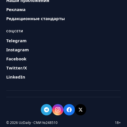
Наши приложения
Реклама
Редакционные стандарты
СОЦСЕТИ
Telegram
Instagram
Facebook
Twitter/X
LinkedIn
© 2026 UzDaily · СМИ №248510
18+