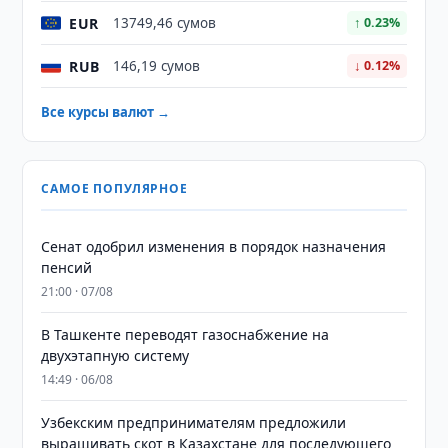
EUR
13749,46 сумов
↑ 0.23%
RUB
146,19 сумов
↓ 0.12%
Все курсы валют →
САМОЕ ПОПУЛЯРНОЕ
Сенат одобрил изменения в порядок назначения
пенсий
21:00 · 07/08
В Ташкенте переводят газоснабжение на
двухэтапную систему
14:49 · 06/08
Узбекским предпринимателям предложили
выращивать скот в Казахстане для последующего