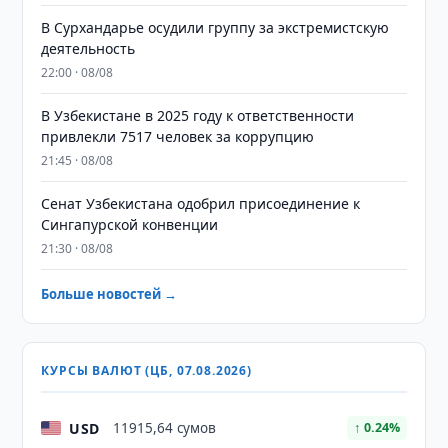
В Сурхандарье осудили группу за экстремистскую
деятельность
22:00 · 08/08
В Узбекистане в 2025 году к ответственности
привлекли 7517 человек за коррупцию
21:45 · 08/08
Сенат Узбекистана одобрил присоединение к
Сингапурской конвенции
21:30 · 08/08
Больше новостей →
КУРСЫ ВАЛЮТ (ЦБ, 07.08.2026)
USD
11915,64 сумов
↑ 0.24%