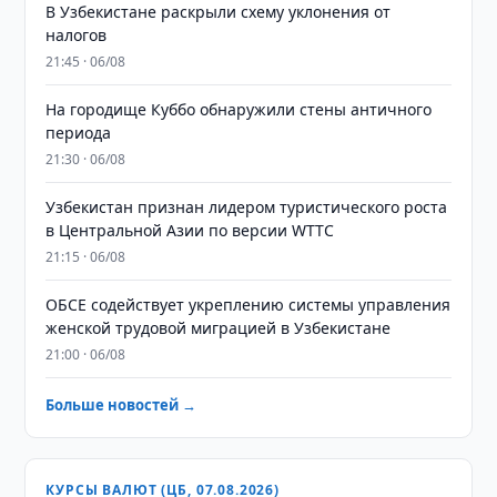
В Узбекистане раскрыли схему уклонения от
налогов
21:45 · 06/08
На городище Куббо обнаружили стены античного
периода
21:30 · 06/08
Узбекистан признан лидером туристического роста
в Центральной Азии по версии WTTC
21:15 · 06/08
ОБСЕ содействует укреплению системы управления
женской трудовой миграцией в Узбекистане
21:00 · 06/08
Больше новостей →
КУРСЫ ВАЛЮТ (ЦБ, 07.08.2026)