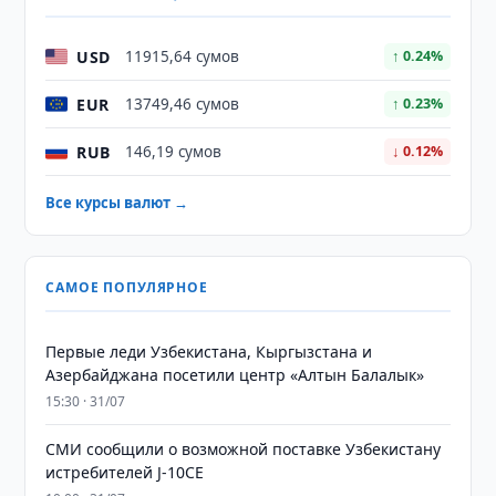
USD
11915,64 сумов
↑ 0.24%
EUR
13749,46 сумов
↑ 0.23%
RUB
146,19 сумов
↓ 0.12%
Все курсы валют →
САМОЕ ПОПУЛЯРНОЕ
Первые леди Узбекистана, Кыргызстана и
Азербайджана посетили центр «Алтын Балалык»
15:30 · 31/07
СМИ сообщили о возможной поставке Узбекистану
истребителей J-10CE