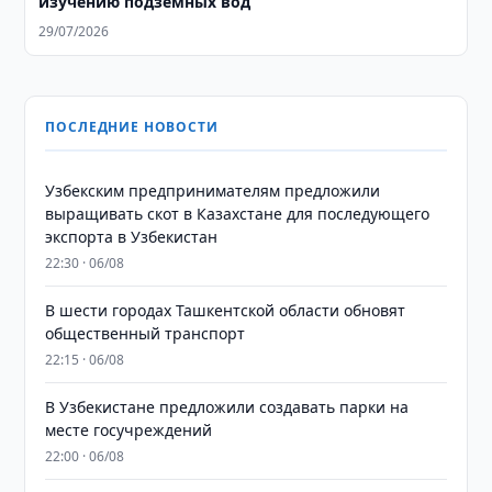
изучению подземных вод
29/07/2026
ПОСЛЕДНИЕ НОВОСТИ
Узбекским предпринимателям предложили
выращивать скот в Казахстане для последующего
экспорта в Узбекистан
22:30 · 06/08
В шести городах Ташкентской области обновят
общественный транспорт
22:15 · 06/08
В Узбекистане предложили создавать парки на
месте госучреждений
22:00 · 06/08