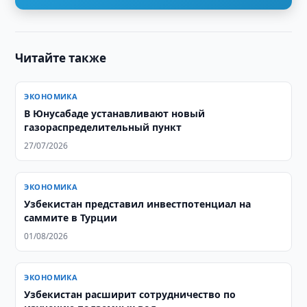
Читайте также
ЭКОНОМИКА
В Юнусабаде устанавливают новый
газораспределительный пункт
27/07/2026
ЭКОНОМИКА
Узбекистан представил инвестпотенциал на
саммите в Турции
01/08/2026
ЭКОНОМИКА
Узбекистан расширит сотрудничество по