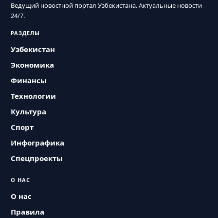
Ведущий новостной портал Узбекистана. Актуальные новости
24/7.
РАЗДЕЛЫ
Узбекистан
Экономика
Финансы
Технологии
Культура
Спорт
Инфографика
Спецпроекты
О НАС
О нас
Правила