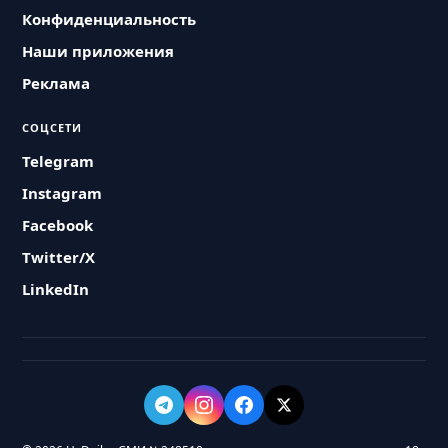
Конфиденциальность
Наши приложения
Реклама
СОЦСЕТИ
Telegram
Instagram
Facebook
Twitter/X
LinkedIn