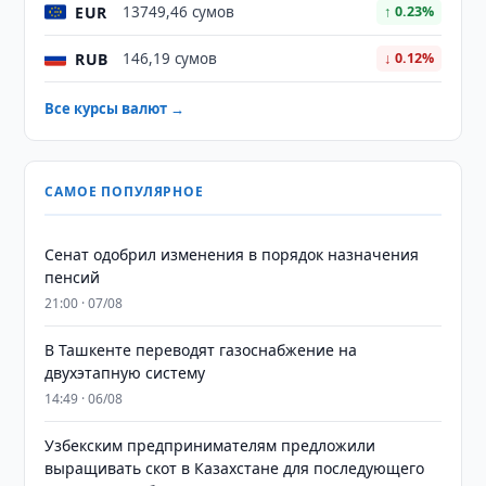
EUR
13749,46 сумов
↑ 0.23%
RUB
146,19 сумов
↓ 0.12%
Все курсы валют →
САМОЕ ПОПУЛЯРНОЕ
Сенат одобрил изменения в порядок назначения
пенсий
21:00 · 07/08
В Ташкенте переводят газоснабжение на
двухэтапную систему
14:49 · 06/08
Узбекским предпринимателям предложили
выращивать скот в Казахстане для последующего