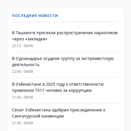
ПОСЛЕДНИЕ НОВОСТИ
В Ташкенте пресекли распространение наркотиков
через «закладки»
22:15 · 08/08
В Сурхандарье осудили группу за экстремистскую
деятельность
22:00 · 08/08
В Узбекистане в 2025 году к ответственности
привлекли 7517 человек за коррупцию
21:45 · 08/08
Сенат Узбекистана одобрил присоединение к
Сингапурской конвенции
21:30 · 08/08