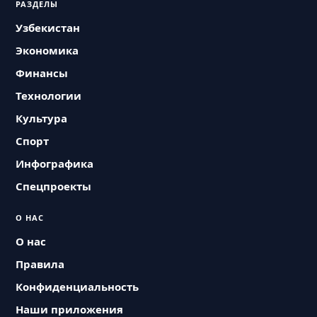
РАЗДЕЛЫ
Узбекистан
Экономика
Финансы
Технологии
Культура
Спорт
Инфографика
Спецпроекты
О НАС
О нас
Правила
Конфиденциальность
Наши приложения