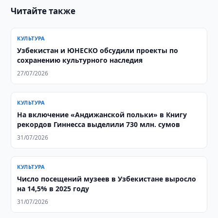
Читайте также
КУЛЬТУРА
Узбекистан и ЮНЕСКО обсудили проекты по
сохранению культурного наследия
27/07/2026
КУЛЬТУРА
На включение «Андижанской польки» в Книгу
рекордов Гиннесса выделили 730 млн. сумов
31/07/2026
КУЛЬТУРА
Число посещений музеев в Узбекистане выросло
на 14,5% в 2025 году
31/07/2026