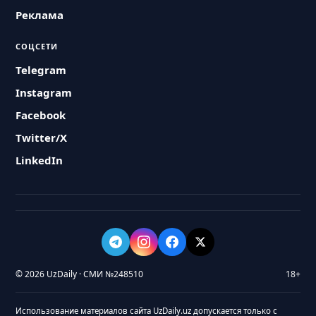
Реклама
СОЦСЕТИ
Telegram
Instagram
Facebook
Twitter/X
LinkedIn
© 2026 UzDaily · СМИ №248510
18+
Использование материалов сайта UzDaily.uz допускается только с