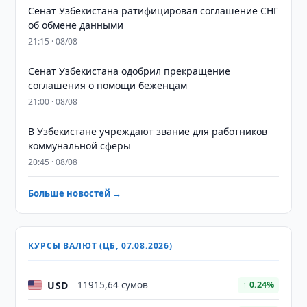
Сенат Узбекистана ратифицировал соглашение СНГ
об обмене данными
21:15 · 08/08
Сенат Узбекистана одобрил прекращение
соглашения о помощи беженцам
21:00 · 08/08
В Узбекистане учреждают звание для работников
коммунальной сферы
20:45 · 08/08
Больше новостей →
КУРСЫ ВАЛЮТ (ЦБ, 07.08.2026)
USD
11915,64 сумов
↑ 0.24%