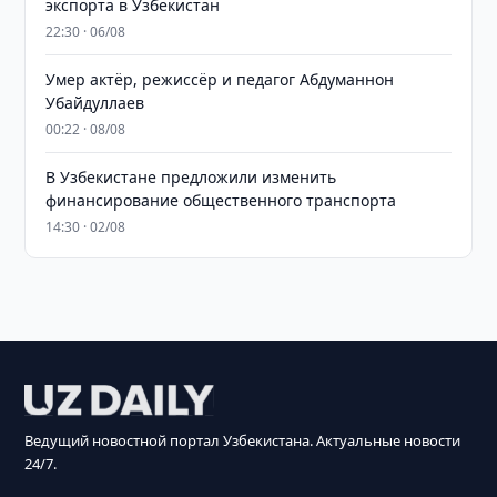
экспорта в Узбекистан
22:30 · 06/08
Умер актёр, режиссёр и педагог Абдуманнон
Убайдуллаев
00:22 · 08/08
В Узбекистане предложили изменить
финансирование общественного транспорта
14:30 · 02/08
Ведущий новостной портал Узбекистана. Актуальные новости
24/7.