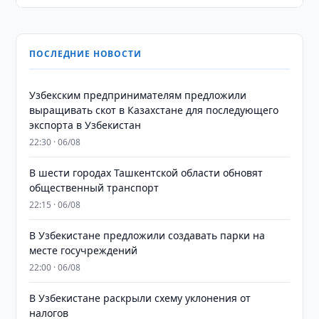
ПОСЛЕДНИЕ НОВОСТИ
Узбекским предпринимателям предложили
выращивать скот в Казахстане для последующего
экспорта в Узбекистан
22:30 · 06/08
В шести городах Ташкентской области обновят
общественный транспорт
22:15 · 06/08
В Узбекистане предложили создавать парки на
месте госучреждений
22:00 · 06/08
В Узбекистане раскрыли схему уклонения от
налогов