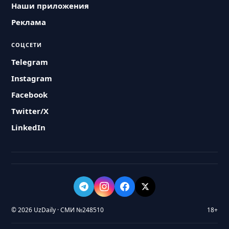
Наши приложения
Реклама
СОЦСЕТИ
Telegram
Instagram
Facebook
Twitter/X
LinkedIn
© 2026 UzDaily · СМИ №248510
18+