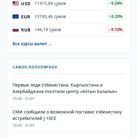
USD
11915,64 сумов
↑ 0.24%
EUR
13749,46 сумов
↑ 0.23%
RUB
146,19 сумов
↓ 0.12%
Все курсы валют →
САМОЕ ПОПУЛЯРНОЕ
Первые леди Узбекистана, Кыргызстана и
Азербайджана посетили центр «Алтын Балалык»
15:30 · 31/07
СМИ сообщили о возможной поставке Узбекистану
истребителей J-10CE
10:00 · 31/07