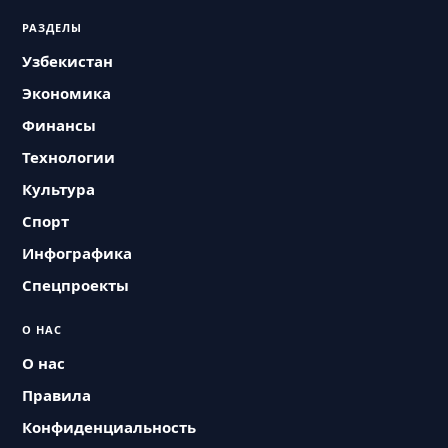
РАЗДЕЛЫ
Узбекистан
Экономика
Финансы
Технологии
Культура
Спорт
Инфографика
Спецпроекты
О НАС
О нас
Правила
Конфиденциальность