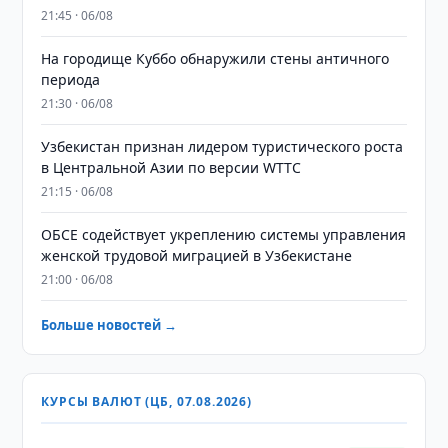
21:45 · 06/08
На городище Куббо обнаружили стены античного
периода
21:30 · 06/08
Узбекистан признан лидером туристического роста
в Центральной Азии по версии WTTC
21:15 · 06/08
ОБСЕ содействует укреплению системы управления
женской трудовой миграцией в Узбекистане
21:00 · 06/08
Больше новостей →
КУРСЫ ВАЛЮТ (ЦБ, 07.08.2026)