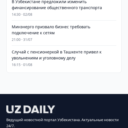
В Узбекистане предложили изменить
финансирование общественного транспорта
14:30 · 02/08
Минэнерго призвало бизнес требовать
подключение к сетям
21:00 · 31/07
Случай с пенсионеркой в Ташкенте привел к
увольнениям и уголовному делу
16:15 · 01/08
Ведущий новостной портал Узбекистана. Актуальные новости
24/7.