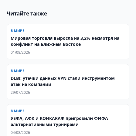
Читайте также
В МИРЕ
Мировая торговля выросла на 3,2% несмотря на
конфликт на Ближнем Востоке
01/08/2026
В МИРЕ
DLBI: утечки данных VPN стали инструментом
атак на компании
29/07/2026
В МИРЕ
УЕФА, АФК и КОНКАКАФ пригрозили ФИФА
альтернативными турнирами
04/08/2026