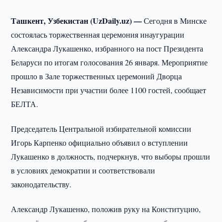
Ташкент, Узбекистан (UzDaily.uz) —
Сегодня в Минске
состоялась торжественная церемония инаугурации
Александра Лукашенко, избранного на пост Президента
Беларуси по итогам голосования 26 января. Мероприятие
прошло в Зале торжественных церемоний Дворца
Независимости при участии более 1100 гостей, сообщает
БЕЛТА.
Председатель Центральной избирательной комиссии
Игорь Карпенко официально объявил о вступлении
Лукашенко в должность, подчеркнув, что выборы прошли
в условиях демократии и соответствовали
законодательству.
Александр Лукашенко, положив руку на Конституцию,