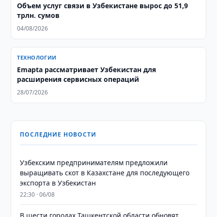
Объем услуг связи в Узбекистане вырос до 51,9
трлн. сумов
04/08/2026
ТЕХНОЛОГИИ
Emapta рассматривает Узбекистан для
расширения сервисных операций
28/07/2026
ПОСЛЕДНИЕ НОВОСТИ
Узбекским предпринимателям предложили
выращивать скот в Казахстане для последующего
экспорта в Узбекистан
22:30 · 06/08
В шести городах Ташкентской области обновят