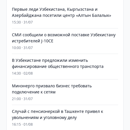
Первые леди Узбекистана, Кыргызстана и
Азербайджана посетили центр «Алтын Балалык»
15:30 · 31/07
СМИ сообщили о возможной поставке Узбекистану
истребителей J-10CE
10:00 · 31/07
В Узбекистане предложили изменить
финансирование общественного транспорта
14:30 · 02/08
Минэнерго призвало бизнес требовать
подключение к сетям
21:00 · 31/07
Случай с пенсионеркой в Ташкенте привел к
увольнениям и уголовному делу
16:15 · 01/08