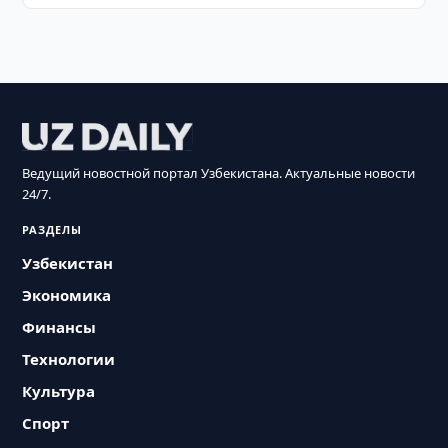
Ведущий новостной портал Узбекистана. Актуальные новости
24/7.
РАЗДЕЛЫ
Узбекистан
Экономика
Финансы
Технологии
Культура
Спорт