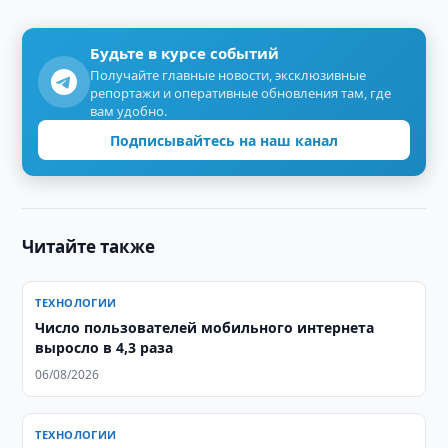
Будьте в курсе событий
Получайте главные новости, эксклюзивные
репортажи и оперативные обновления там, где
вам удобно.
Подписывайтесь на наш канал
Читайте также
ТЕХНОЛОГИИ
Число пользователей мобильного интернета
выросло в 4,3 раза
06/08/2026
ТЕХНОЛОГИИ