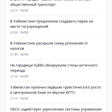
общественный транспорт
22:15 · 06/08
В Узбекистане предложили создавать парки на
месте госучреждений
22:00 · 06/08
В Узбекистане раскрыли схему уклонения от
налогов
21:45 · 06/08
На городище Куббо обнаружили стены античного
периода
21:30 · 06/08
Узбекистан признан лидером туристического роста
в Центральной Азии по версии WTTC
21:15 · 06/08
ОБСЕ содействует укреплению системы управления