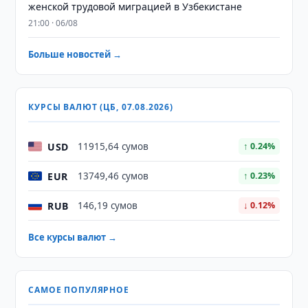
женской трудовой миграцией в Узбекистане
21:00 · 06/08
Больше новостей →
КУРСЫ ВАЛЮТ (ЦБ, 07.08.2026)
USD
11915,64 сумов
↑ 0.24%
EUR
13749,46 сумов
↑ 0.23%
RUB
146,19 сумов
↓ 0.12%
Все курсы валют →
САМОЕ ПОПУЛЯРНОЕ