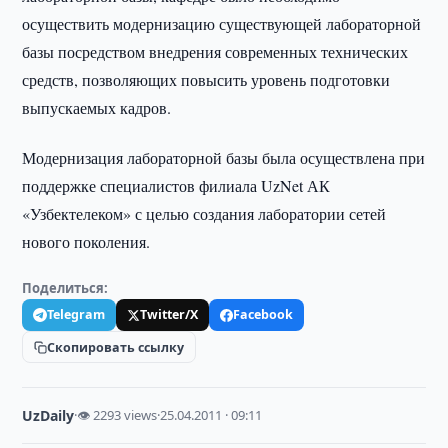
осуществить модернизацию существующей лабораторной
базы посредством внедрения современных технических
средств, позволяющих повысить уровень подготовки
выпускаемых кадров.
Модернизация лабораторной базы была осуществлена при
поддержке специалистов филиала UzNet АК
«Узбектелеком» с целью создания лаборатории сетей
нового поколения.
Поделиться:
Telegram
Twitter/X
Facebook
Скопировать ссылку
UzDaily
·
👁 2293 views
·
25.04.2011 · 09:11