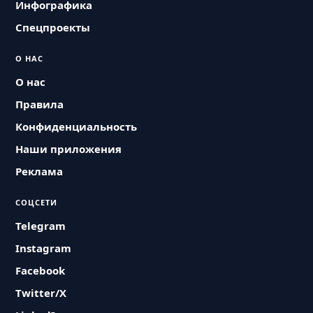
Инфографика
Спецпроекты
О НАС
О нас
Правила
Конфиденциальность
Наши приложения
Реклама
СОЦСЕТИ
Telegram
Instagram
Facebook
Twitter/X