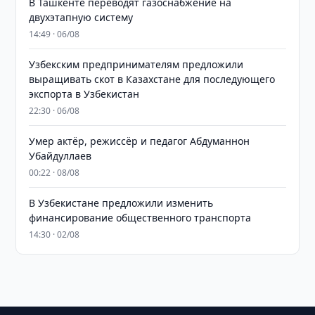
В Ташкенте переводят газоснабжение на
двухэтапную систему
14:49 · 06/08
Узбекским предпринимателям предложили
выращивать скот в Казахстане для последующего
экспорта в Узбекистан
22:30 · 06/08
Умер актёр, режиссёр и педагог Абдуманнон
Убайдуллаев
00:22 · 08/08
В Узбекистане предложили изменить
финансирование общественного транспорта
14:30 · 02/08