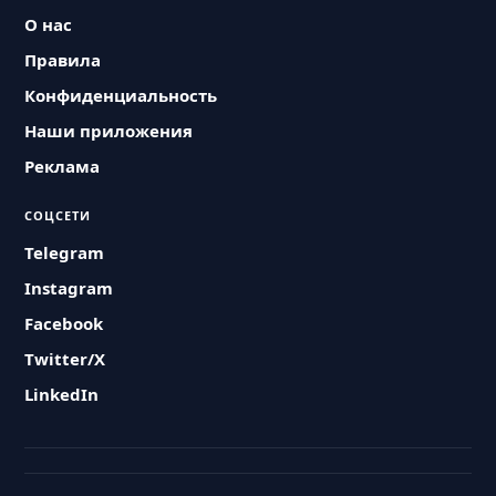
О нас
Правила
Конфиденциальность
Наши приложения
Реклама
СОЦСЕТИ
Telegram
Instagram
Facebook
Twitter/X
LinkedIn