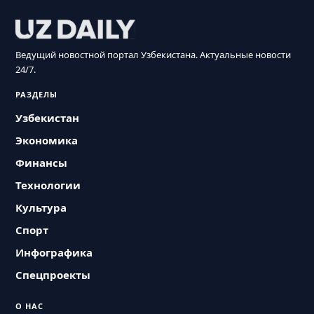
Ведущий новостной портал Узбекистана. Актуальные новости
24/7.
РАЗДЕЛЫ
Узбекистан
Экономика
Финансы
Технологии
Культура
Спорт
Инфографика
Спецпроекты
О НАС