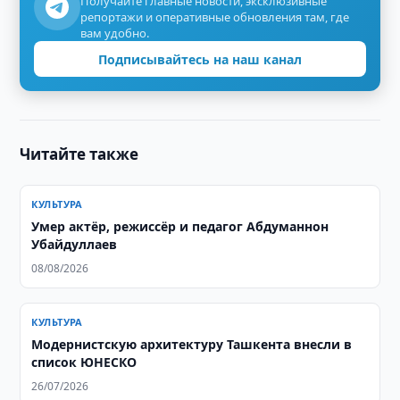
Получайте главные новости, эксклюзивные
репортажи и оперативные обновления там, где
вам удобно.
Подписывайтесь на наш канал
Читайте также
КУЛЬТУРА
Умер актёр, режиссёр и педагог Абдуманнон
Убайдуллаев
08/08/2026
КУЛЬТУРА
Модернистскую архитектуру Ташкента внесли в
список ЮНЕСКО
26/07/2026