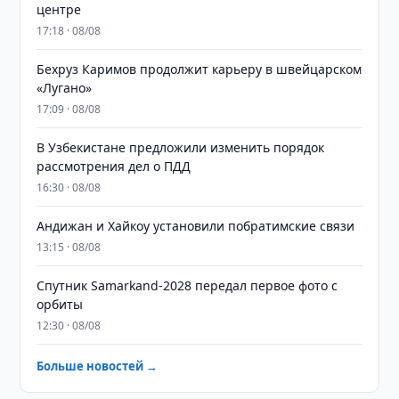
центре
17:18 · 08/08
Бехруз Каримов продолжит карьеру в швейцарском
«Лугано»
17:09 · 08/08
В Узбекистане предложили изменить порядок
рассмотрения дел о ПДД
16:30 · 08/08
Андижан и Хайкоу установили побратимские связи
13:15 · 08/08
Спутник Samarkand-2028 передал первое фото с
орбиты
12:30 · 08/08
Больше новостей →