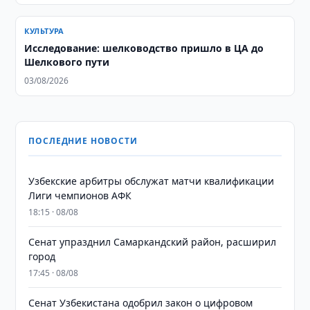
КУЛЬТУРА
Исследование: шелководство пришло в ЦА до
Шелкового пути
03/08/2026
ПОСЛЕДНИЕ НОВОСТИ
Узбекские арбитры обслужат матчи квалификации
Лиги чемпионов АФК
18:15 · 08/08
Сенат упразднил Самаркандский район, расширил
город
17:45 · 08/08
Сенат Узбекистана одобрил закон о цифровом