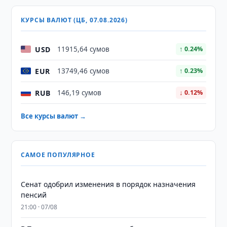
КУРСЫ ВАЛЮТ (ЦБ, 07.08.2026)
USD
11915,64 сумов
↑ 0.24%
EUR
13749,46 сумов
↑ 0.23%
RUB
146,19 сумов
↓ 0.12%
Все курсы валют →
САМОЕ ПОПУЛЯРНОЕ
Сенат одобрил изменения в порядок назначения
пенсий
21:00 · 07/08