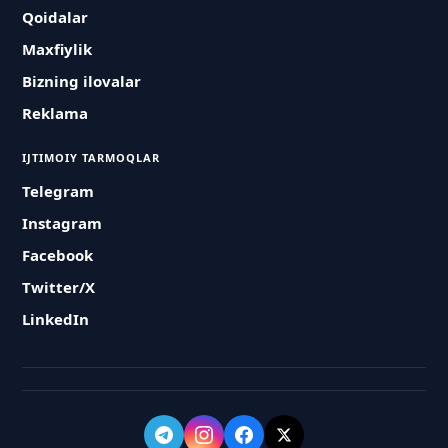
Qoidalar
Maxfiylik
Bizning ilovalar
Reklama
IJTIMOIY TARMOQLAR
Telegram
Instagram
Facebook
Twitter/X
LinkedIn